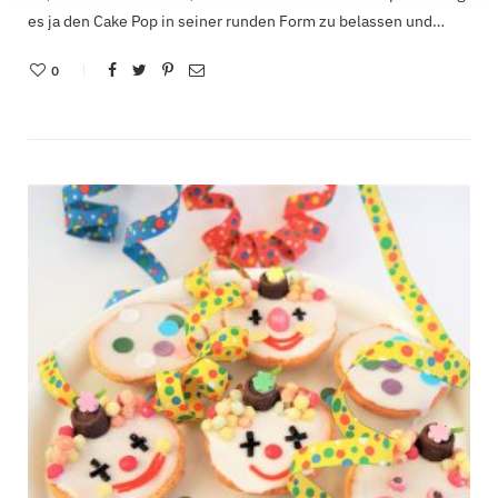
es ja den Cake Pop in seiner runden Form zu belassen und…
0