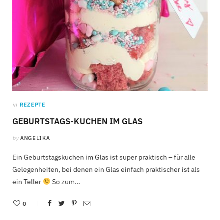
in
REZEPTE
GEBURTSTAGS-KUCHEN IM GLAS
by
ANGELIKA
Ein Geburtstagskuchen im Glas ist super praktisch – für alle
Gelegenheiten, bei denen ein Glas einfach praktischer ist als
ein Teller
So zum…
0