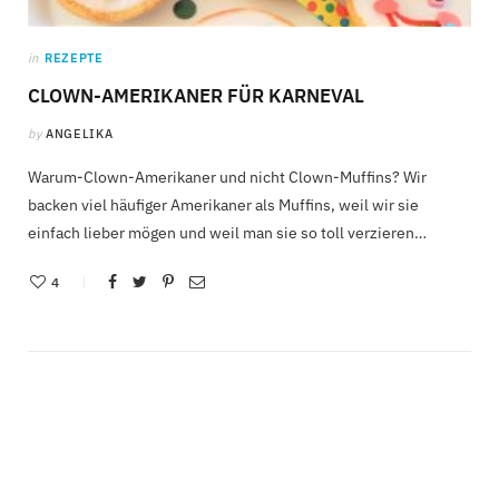
in
REZEPTE
CLOWN-AMERIKANER FÜR KARNEVAL
by
ANGELIKA
Warum-Clown-Amerikaner und nicht Clown-Muffins? Wir
backen viel häufiger Amerikaner als Muffins, weil wir sie
einfach lieber mögen und weil man sie so toll verzieren…
4