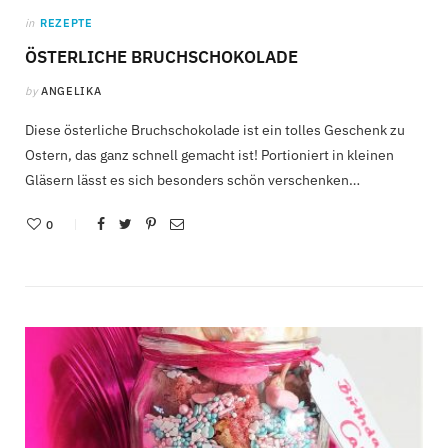
in
REZEPTE
ÖSTERLICHE BRUCHSCHOKOLADE
by
ANGELIKA
Diese österliche Bruchschokolade ist ein tolles Geschenk zu
Ostern, das ganz schnell gemacht ist! Portioniert in kleinen
Gläsern lässt es sich besonders schön verschenken…
0