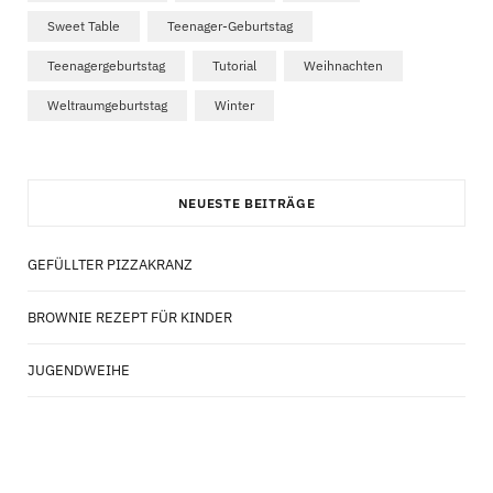
Sweet Table
Teenager-Geburtstag
Teenagergeburtstag
Tutorial
Weihnachten
Weltraumgeburtstag
Winter
NEUESTE BEITRÄGE
GEFÜLLTER PIZZAKRANZ
BROWNIE REZEPT FÜR KINDER
JUGENDWEIHE