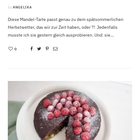
by
ANGELIKA
Diese Mandel-Tarte passt genau zu dem spätsommerlichen
Herbstwetter, das wir zur Zeit haben, oder ?! Jedenfalls
musste ich sie gestern gleich ausprobieren. Und: sie…
0