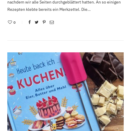
nachdem wir alle Seiten durchgeblättert hatten. An so einigen
Rezepten klebte bereits ein Merkzettel. Die…
0