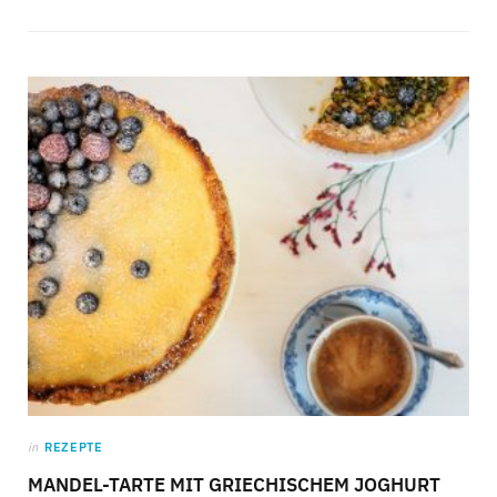
in
REZEPTE
MANDEL-TARTE MIT GRIECHISCHEM JOGHURT