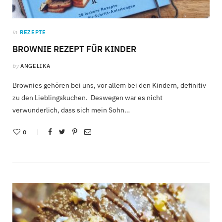
in
REZEPTE
BROWNIE REZEPT FÜR KINDER
by
ANGELIKA
Brownies gehören bei uns, vor allem bei den Kindern, definitiv
zu den Lieblingskuchen. Deswegen war es nicht
verwunderlich, dass sich mein Sohn…
0