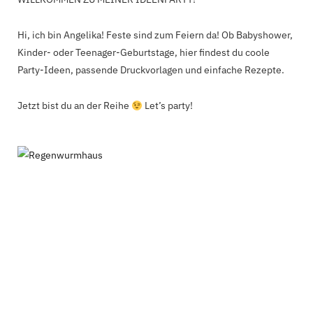
Hi, ich bin Angelika! Feste sind zum Feiern da! Ob Babyshower,
Kinder- oder Teenager-Geburtstage, hier findest du coole
Party-Ideen, passende Druckvorlagen und einfache Rezepte.
Jetzt bist du an der Reihe
Let’s party!