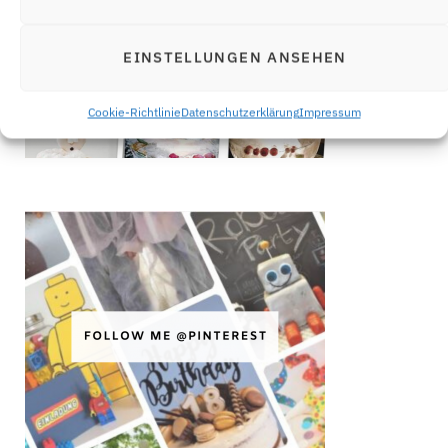
EINSTELLUNGEN ANSEHEN
Cookie-Richtlinie
Datenschutzerklärung
Impressum