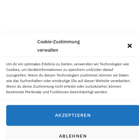
Cookie-Zustimmung
verwalten
Um dir ein optimales Erlebnis zu bieten, verwenden wir Technologien wie
Cookies, um Geräteinformationen zu speichern und/oder darauf
zuzugreifen. Wenn du diesen Technologien zustimmst, können wir Daten
wie das Surfverhalten oder eindeutige IDs auf dieser Website verarbeiten.
Wenn du deine Zustimmung nicht erteilst oder zurückziehst, können
bestimmte Merkmale und Funktionen beeinträchtigt werden.
AKZEPTIEREN
ABLEHNEN