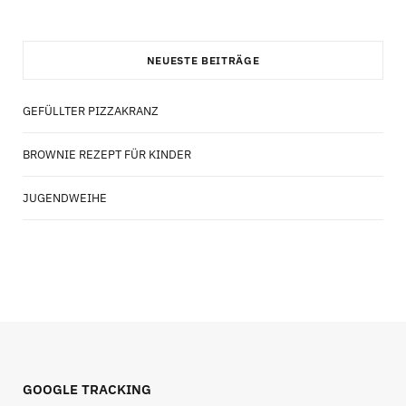
NEUESTE BEITRÄGE
GEFÜLLTER PIZZAKRANZ
BROWNIE REZEPT FÜR KINDER
JUGENDWEIHE
GOOGLE TRACKING