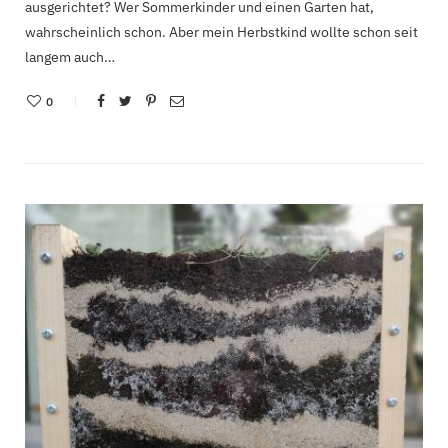
ausgerichtet? Wer Sommerkinder und einen Garten hat,
wahrscheinlich schon. Aber mein Herbstkind wollte schon seit
langem auch…
0