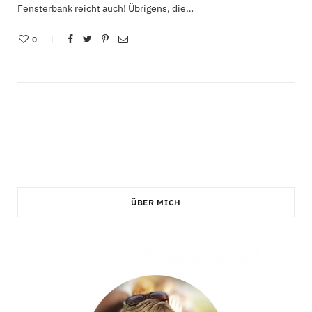
Fensterbank reicht auch! Übrigens, die…
0
ÜBER MICH