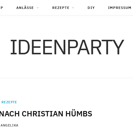
OP
ANLÄSSE
REZEPTE
DIY
IMPRESSUM
IDEENPARTY
REZEPTE
NACH CHRISTIAN HÜMBS
ANGELIKA