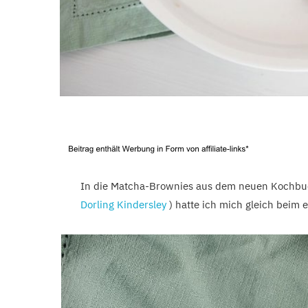
In die Matcha-Brownies aus dem neuen Kochbu
Dorling Kindersley
) hatte ich mich gleich beim e