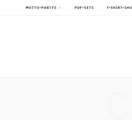
MOTTO-PARTYS
PDF-SETS
T-SHIRT-SH
C