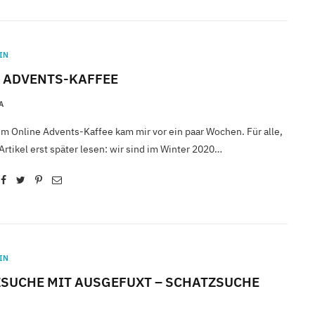
IN
 ADVENTS-KAFFEE
A
um Online Advents-Kaffee kam mir vor ein paar Wochen. Für alle,
Artikel erst später lesen: wir sind im Winter 2020…
IN
SUCHE MIT AUSGEFUXT – SCHATZSUCHE