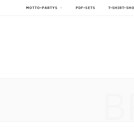
MOTTO-PARTYS
PDF-SETS
T-SHIRT-SH
B