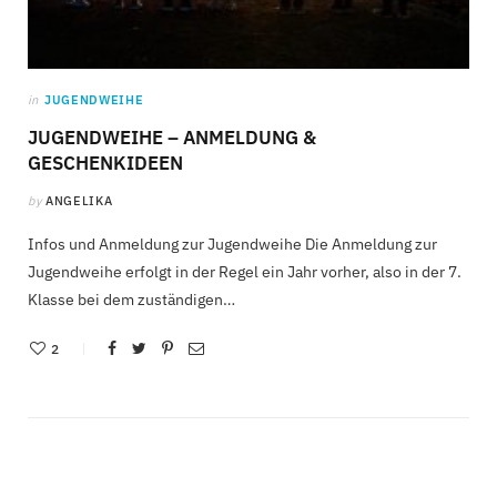
in
JUGENDWEIHE
JUGENDWEIHE – ANMELDUNG &
GESCHENKIDEEN
by
ANGELIKA
Infos und Anmeldung zur Jugendweihe Die Anmeldung zur
Jugendweihe erfolgt in der Regel ein Jahr vorher, also in der 7.
Klasse bei dem zuständigen…
2