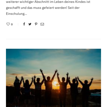
weiterer wichtiger Abschnitt im Leben deines Kindes ist
geschafft und das muss gefeiert werden! Seit der
Einschulung…
0