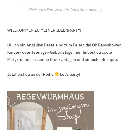
Klick auf's Foto zu mehr Infos über mich ;-)
WILLKOMMEN ZU MEINER IDEENPARTY!
Hi, ich bin Angelika! Feste sind zum Feiern da! Ob Babyshower,
Kinder- oder Teenager-Geburtstage, hier findest du coole
Party-Ideen, passende Druckvorlagen und einfache Rezepte.
Jetzt bist du an der Reihe
Let’s party!