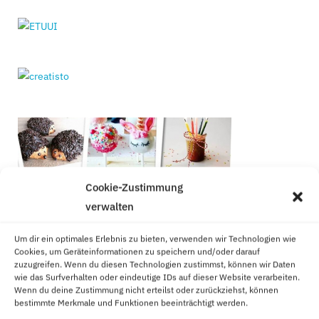
Cookie-Zustimmung
verwalten
Um dir ein optimales Erlebnis zu bieten, verwenden wir Technologien wie
Cookies, um Geräteinformationen zu speichern und/oder darauf
zuzugreifen. Wenn du diesen Technologien zustimmst, können wir Daten
wie das Surfverhalten oder eindeutige IDs auf dieser Website verarbeiten.
Wenn du deine Zustimmung nicht erteilst oder zurückziehst, können
bestimmte Merkmale und Funktionen beeinträchtigt werden.