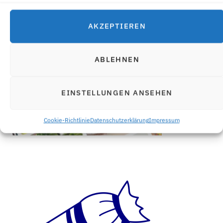
AKZEPTIEREN
ABLEHNEN
EINSTELLUNGEN ANSEHEN
Cookie-Richtlinie
Datenschutzerklärung
Impressum