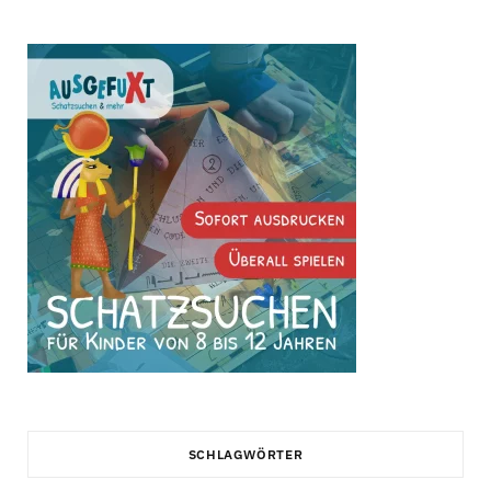
SCHLAGWÖRTER