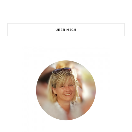
ÜBER MICH