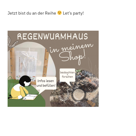
Jetzt bist du an der Reihe
Let’s party!