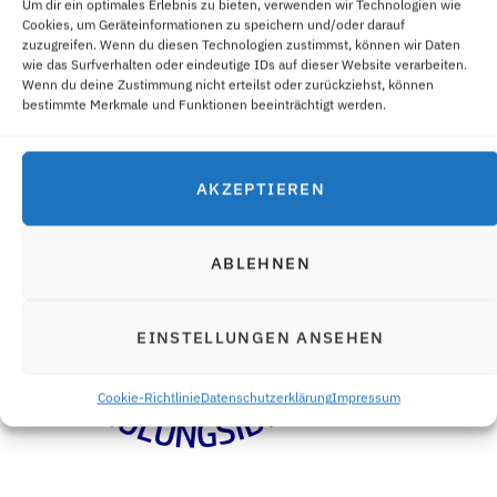
Um dir ein optimales Erlebnis zu bieten, verwenden wir Technologien wie
Cookies, um Geräteinformationen zu speichern und/oder darauf
zuzugreifen. Wenn du diesen Technologien zustimmst, können wir Daten
wie das Surfverhalten oder eindeutige IDs auf dieser Website verarbeiten.
Wenn du deine Zustimmung nicht erteilst oder zurückziehst, können
bestimmte Merkmale und Funktionen beeinträchtigt werden.
AKZEPTIEREN
ABLEHNEN
EINSTELLUNGEN ANSEHEN
Cookie-Richtlinie
Datenschutzerklärung
Impressum