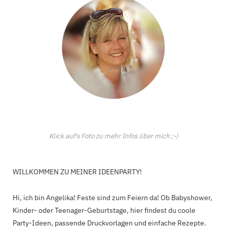
Klick auf's Foto zu mehr Infos über mich ;-)
WILLKOMMEN ZU MEINER IDEENPARTY!
Hi, ich bin Angelika! Feste sind zum Feiern da! Ob Babyshower,
Kinder- oder Teenager-Geburtstage, hier findest du coole
Party-Ideen, passende Druckvorlagen und einfache Rezepte.