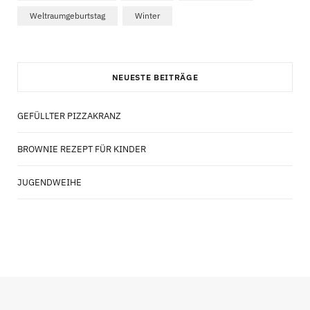
Weltraumgeburtstag
Winter
NEUESTE BEITRÄGE
GEFÜLLTER PIZZAKRANZ
BROWNIE REZEPT FÜR KINDER
JUGENDWEIHE