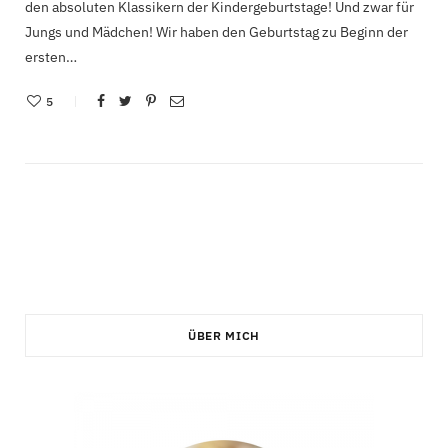
den absoluten Klassikern der Kindergeburtstage! Und zwar für
Jungs und Mädchen! Wir haben den Geburtstag zu Beginn der
ersten…
5
ÜBER MICH