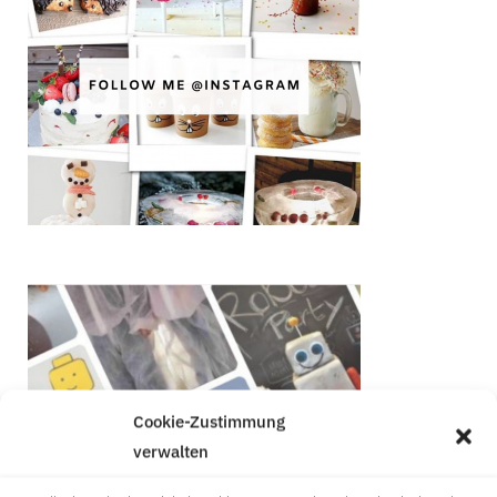
Cookie-Zustimmung
verwalten