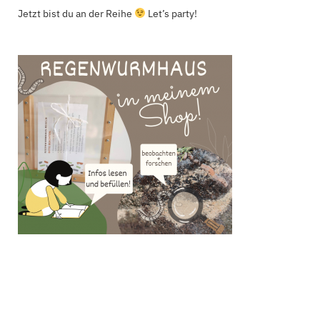
Jetzt bist du an der Reihe
Let’s party!