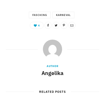
FASCHING
KARNEVAL
4
AUTHOR
Angelika
RELATED POSTS