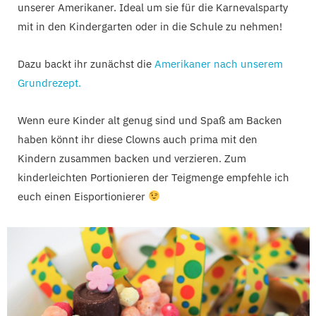
unserer Amerikaner. Ideal um sie für die Karnevalsparty
mit in den Kindergarten oder in die Schule zu nehmen!
Dazu backt ihr zunächst die
Amerikaner nach unserem
Grundrezept.
Wenn eure Kinder alt genug sind und Spaß am Backen
haben könnt ihr diese Clowns auch prima mit den
Kindern zusammen backen und verzieren. Zum
kinderleichten Portionieren der Teigmenge empfehle ich
euch einen Eisportionierer