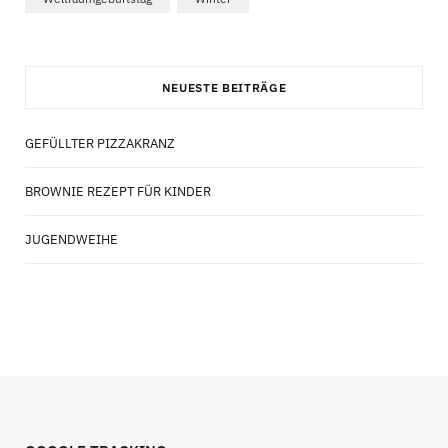
NEUESTE BEITRÄGE
GEFÜLLTER PIZZAKRANZ
BROWNIE REZEPT FÜR KINDER
JUGENDWEIHE