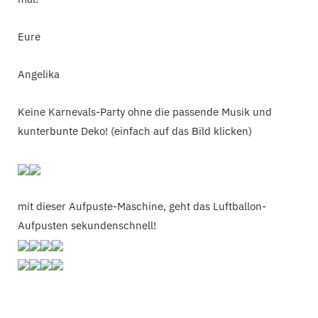
Eure
Angelika
Keine Karnevals-Party ohne die passende Musik und
kunterbunte Deko! (einfach auf das Bild klicken)
mit dieser Aufpuste-Maschine, geht das Luftballon-
Aufpusten sekundenschnell!