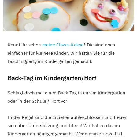
Kennt ihr schon
meine Clown-Kekse
? Die sind noch
einfacher für kleinere Kinder. Wir hatten Sie für die
Faschingparty im Kindergarten gemacht.
Back-Tag im Kindergarten/Hort
Schlagt doch mal einen Back-Tag in eurem Kindergarten
oder in der Schule / Hort vor!
In der Regel sind die Erzieher aufgeschlossen und freuen
sich über Unterstützung und Ideen! Wir haben das im
Kindergarten häufiger gemacht. Wenn man zu zweit ist,