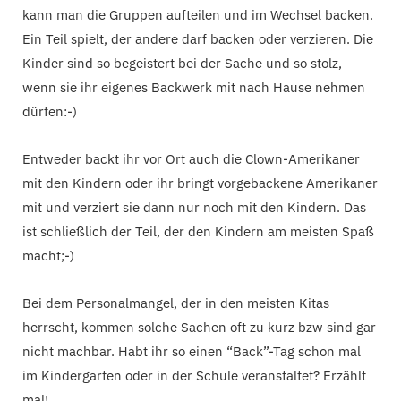
kann man die Gruppen aufteilen und im Wechsel backen.
Ein Teil spielt, der andere darf backen oder verzieren. Die
Kinder sind so begeistert bei der Sache und so stolz,
wenn sie ihr eigenes Backwerk mit nach Hause nehmen
dürfen:-)
Entweder backt ihr vor Ort auch die Clown-Amerikaner
mit den Kindern oder ihr bringt vorgebackene Amerikaner
mit und verziert sie dann nur noch mit den Kindern. Das
ist schließlich der Teil, der den Kindern am meisten Spaß
macht;-)
Bei dem Personalmangel, der in den meisten Kitas
herrscht, kommen solche Sachen oft zu kurz bzw sind gar
nicht machbar. Habt ihr so einen “Back”-Tag schon mal
im Kindergarten oder in der Schule veranstaltet? Erzählt
mal!