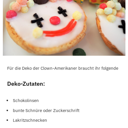
Für die Deko der Clown-Amerikaner braucht ihr folgende
Deko-Zutaten:
Schokolinsen
bunte Schnüre oder Zuckerschrift
Lakritzschnecken