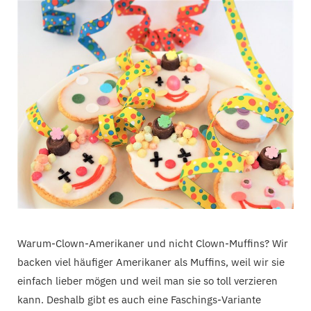
C
a
r
t
Warum-Clown-Amerikaner und nicht Clown-Muffins? Wir
backen viel häufiger Amerikaner als Muffins, weil wir sie
einfach lieber mögen und weil man sie so toll verzieren
kann. Deshalb gibt es auch eine Faschings-Variante