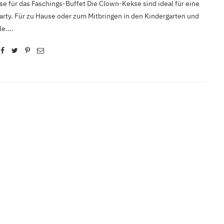
e für das Faschings-Buffet Die Clown-Kekse sind ideal für eine
arty. Für zu Hause oder zum Mitbringen in den Kindergarten und
ule.…