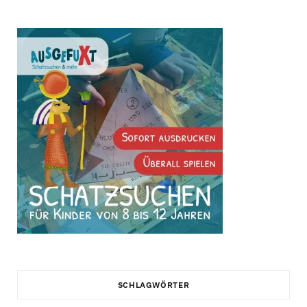
SCHLAGWÖRTER