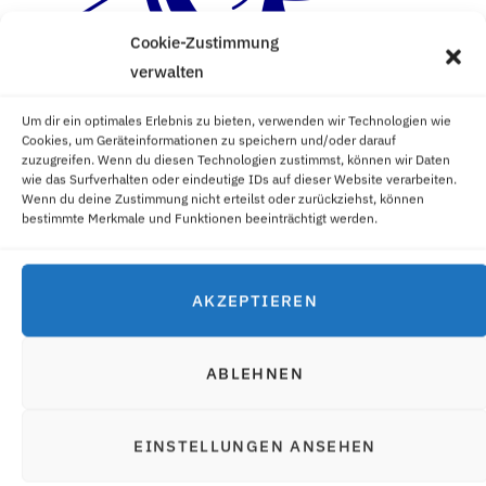
Cookie-Zustimmung
verwalten
Um dir ein optimales Erlebnis zu bieten, verwenden wir Technologien wie
Cookies, um Geräteinformationen zu speichern und/oder darauf
zuzugreifen. Wenn du diesen Technologien zustimmst, können wir Daten
wie das Surfverhalten oder eindeutige IDs auf dieser Website verarbeiten.
Wenn du deine Zustimmung nicht erteilst oder zurückziehst, können
bestimmte Merkmale und Funktionen beeinträchtigt werden.
AKZEPTIEREN
ABLEHNEN
EINSTELLUNGEN ANSEHEN