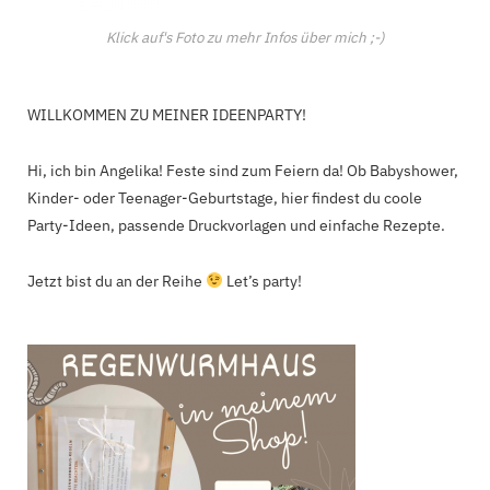
Klick auf's Foto zu mehr Infos über mich ;-)
WILLKOMMEN ZU MEINER IDEENPARTY!
Hi, ich bin Angelika! Feste sind zum Feiern da! Ob Babyshower,
Kinder- oder Teenager-Geburtstage, hier findest du coole
Party-Ideen, passende Druckvorlagen und einfache Rezepte.
Jetzt bist du an der Reihe
Let’s party!