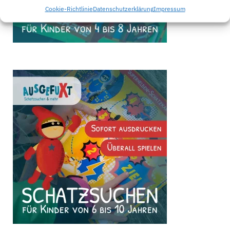
Cookie-Richtlinie
Datenschutzerklärung
Impressum