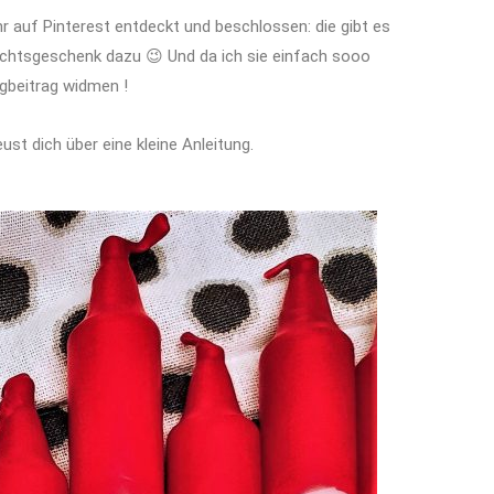
r auf Pinterest entdeckt und beschlossen: die gibt es
achtsgeschenk dazu 😉 Und da ich sie einfach sooo
ogbeitrag widmen !
eust dich über eine kleine Anleitung.