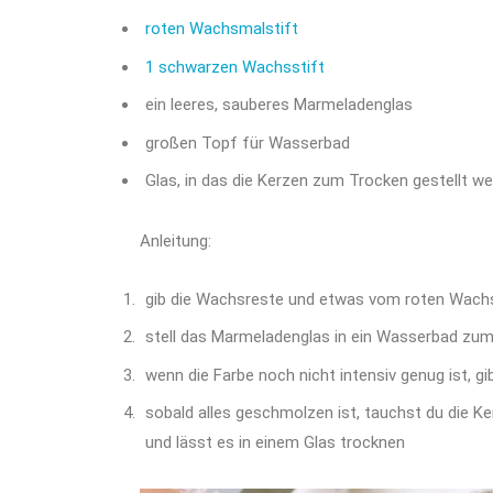
roten Wachsmalstift
1 schwarzen Wachsstift
ein leeres, sauberes Marmeladenglas
großen Topf für Wasserbad
Glas, in das die Kerzen zum Trocken gestellt w
Anleitung:
gib die Wachsreste und etwas vom roten Wach
stell das Marmeladenglas in ein Wasserbad zu
wenn die Farbe noch nicht intensiv genug ist,
sobald alles geschmolzen ist, tauchst du die K
und lässt es in einem Glas trocknen