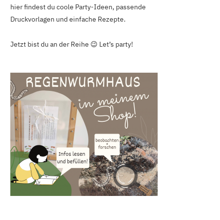
hier findest du coole Party-Ideen, passende
Druckvorlagen und einfache Rezepte.
Jetzt bist du an der Reihe 😉 Let’s party!