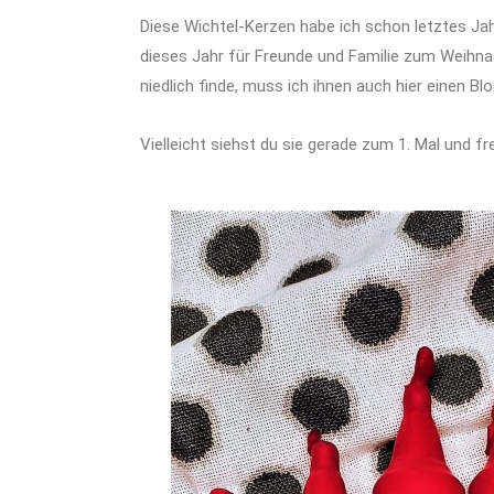
Diese Wichtel-Kerzen habe ich schon letztes Jah
dieses Jahr für Freunde und Familie zum Weihn
niedlich finde, muss ich ihnen auch hier einen Bl
Vielleicht siehst du sie gerade zum 1. Mal und fr