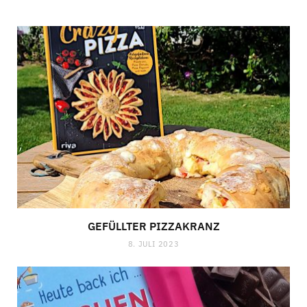
GEFÜLLTER PIZZAKRANZ
8. JULI 2023