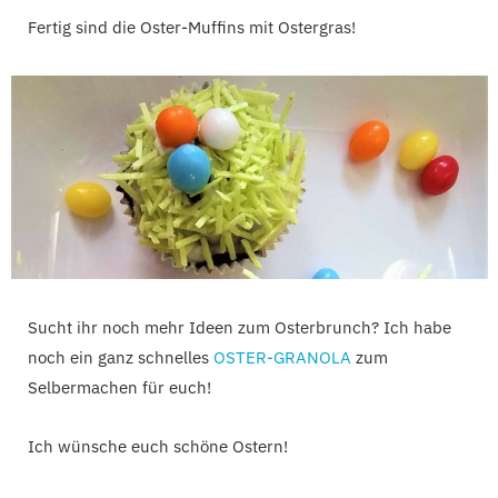
Fertig sind die Oster-Muffins mit Ostergras!
Sucht ihr noch mehr Ideen zum Osterbrunch? Ich habe
noch ein ganz schnelles
OSTER-GRANOLA
zum
Selbermachen für euch!
Ich wünsche euch schöne Ostern!