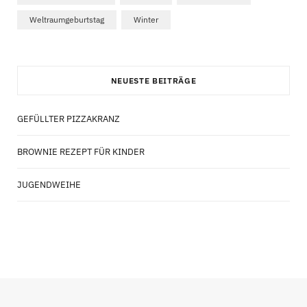
Weltraumgeburtstag
Winter
NEUESTE BEITRÄGE
GEFÜLLTER PIZZAKRANZ
BROWNIE REZEPT FÜR KINDER
JUGENDWEIHE