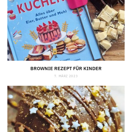
BROWNIE REZEPT FÜR KINDER
7. MÄRZ 2023