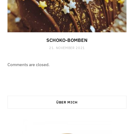
SCHOKO-BOMBEN
21. NOVEMBER 2021
Comments are closed.
ÜBER MICH