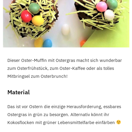
Dieser Oster-Muffin mit Ostergras macht sich wunderbar
zum Osterfrühstück, zum Oster-Kaffee oder als tolles
Mitbringsel zum Osterbrunch!
Material
Das ist vor Ostern die einzige Herausforderung, essbares
Ostergras
in grün zu besorgen. Alternativ könnt ihr
Kokosflocken mit grüner Lebensmittelfarbe einfärben