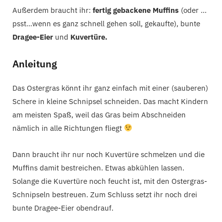
Außerdem braucht ihr:
fertig gebackene Muffins
(oder …
psst…wenn es ganz schnell gehen soll, gekaufte), bunte
Dragee-Eier
und
Kuvertüre.
Anleitung
Das Ostergras könnt ihr ganz einfach mit einer (sauberen)
Schere in kleine Schnipsel schneiden. Das macht Kindern
am meisten Spaß, weil das Gras beim Abschneiden
nämlich in alle Richtungen fliegt
Dann braucht ihr nur noch Kuvertüre schmelzen und die
Muffins damit bestreichen. Etwas abkühlen lassen.
Solange die Kuvertüre noch feucht ist, mit den Ostergras-
Schnipseln bestreuen. Zum Schluss setzt ihr noch drei
bunte Dragee-Eier obendrauf.