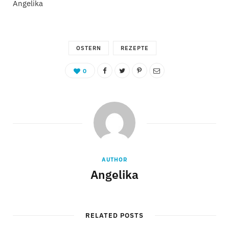
Angelika
OSTERN
REZEPTE
0
AUTHOR
Angelika
RELATED POSTS