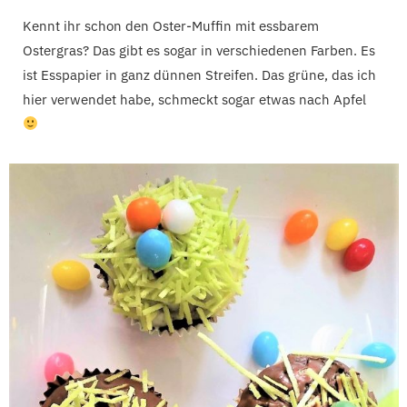
Kennt ihr schon den Oster-Muffin mit essbarem
Ostergras? Das gibt es sogar in verschiedenen Farben. Es
ist Esspapier in ganz dünnen Streifen. Das grüne, das ich
hier verwendet habe, schmeckt sogar etwas nach Apfel