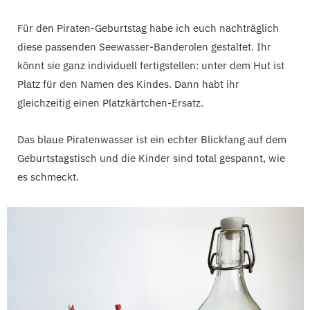
Für den Piraten-Geburtstag habe ich euch nachträglich
diese passenden Seewasser-Banderolen gestaltet. Ihr
könnt sie ganz individuell fertigstellen: unter dem Hut ist
Platz für den Namen des Kindes. Dann habt ihr
gleichzeitig einen Platzkärtchen-Ersatz.
Das blaue Piratenwasser ist ein echter Blickfang auf dem
Geburtstagstisch und die Kinder sind total gespannt, wie
es schmeckt.