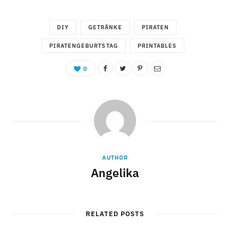
DIY
GETRÄNKE
PIRATEN
PIRATENGEBURTSTAG
PRINTABLES
0
AUTHOR
Angelika
RELATED POSTS