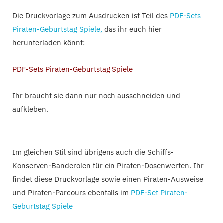
Die Druckvorlage zum Ausdrucken ist Teil des
PDF-Sets
Piraten-Geburtstag Spiele,
das ihr euch hier
herunterladen könnt:
PDF-Sets Piraten-Geburtstag Spiele
Ihr braucht sie dann nur noch ausschneiden und
aufkleben.
Im gleichen Stil sind übrigens auch die Schiffs-
Konserven-Banderolen für ein Piraten-Dosenwerfen. Ihr
findet diese Druckvorlage sowie einen Piraten-Ausweise
und Piraten-Parcours ebenfalls im
PDF-Set Piraten-
Geburtstag Spiele