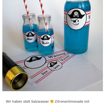
Wir haben statt Salzwasser
Zitronenlimonade mit