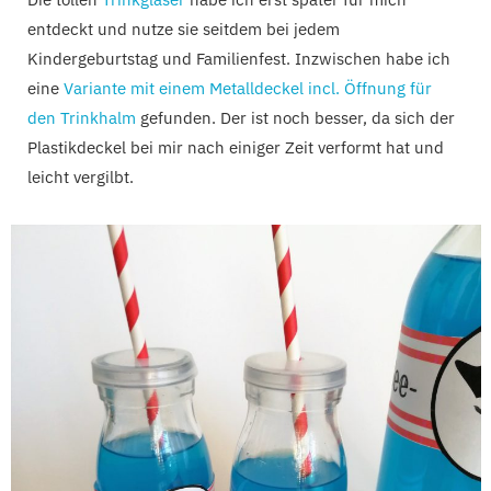
entdeckt und nutze sie seitdem bei jedem
Kindergeburtstag und Familienfest. Inzwischen habe ich
eine
Variante mit einem Metalldeckel incl. Öffnung für
den Trinkhalm
gefunden. Der ist noch besser, da sich der
Plastikdeckel bei mir nach einiger Zeit verformt hat und
leicht vergilbt.