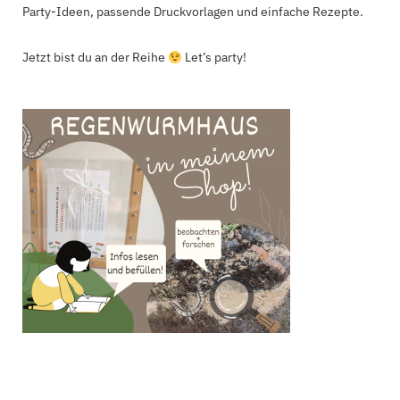
Party-Ideen, passende Druckvorlagen und einfache Rezepte.
Jetzt bist du an der Reihe
Let’s party!