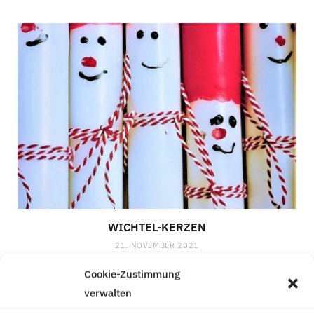
WICHTEL-KERZEN
21. NOVEMBER 2021
Cookie-Zustimmung
verwalten