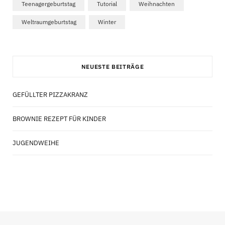
Teenagergeburtstag
Tutorial
Weihnachten
Weltraumgeburtstag
Winter
NEUESTE BEITRÄGE
GEFÜLLTER PIZZAKRANZ
BROWNIE REZEPT FÜR KINDER
JUGENDWEIHE