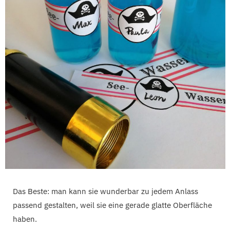
Das Beste: man kann sie wunderbar zu jedem Anlass
passend gestalten, weil sie eine gerade glatte Oberfläche
haben.