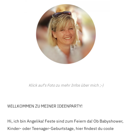
Klick auf's Foto zu mehr Infos über mich ;-)
WILLKOMMEN ZU MEINER IDEENPARTY!
Hi, ich bin Angelika! Feste sind zum Feiern da! Ob Babyshower,
Kinder- oder Teenager-Geburtstage, hier findest du coole