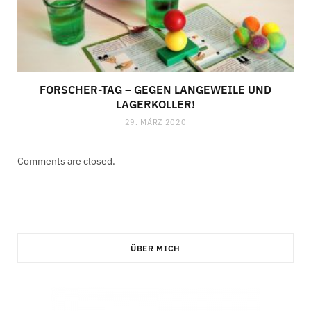
FORSCHER-TAG – GEGEN LANGEWEILE UND
LAGERKOLLER!
29. MÄRZ 2020
Comments are closed.
ÜBER MICH