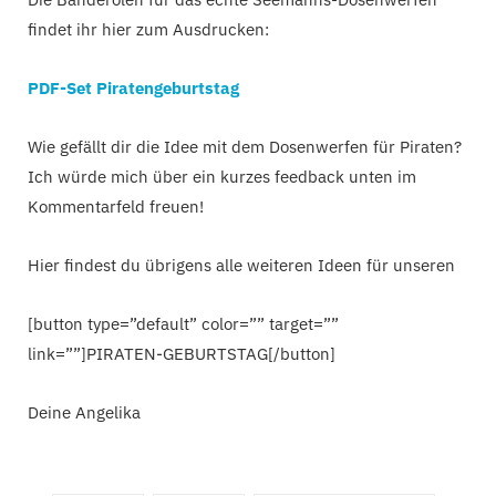
findet ihr hier zum Ausdrucken:
PDF-Set Piratengeburtstag
Wie gefällt dir die Idee mit dem Dosenwerfen für Piraten?
Ich würde mich über ein kurzes feedback unten im
Kommentarfeld freuen!
Hier findest du übrigens alle weiteren Ideen für unseren
[button type=”default” color=”” target=””
link=””]PIRATEN-GEBURTSTAG[/button]
Deine Angelika