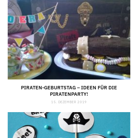
PIRATEN-GEBURTSTAG – IDEEN FÜR DIE
PIRATENPARTY!
15. DEZEMBER 2019