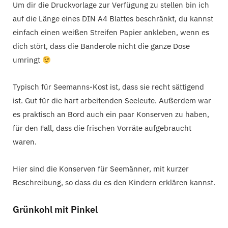
Um dir die Druckvorlage zur Verfügung zu stellen bin ich
auf die Länge eines DIN A4 Blattes beschränkt, du kannst
einfach einen weißen Streifen Papier ankleben, wenn es
dich stört, dass die Banderole nicht die ganze Dose
umringt
Typisch für Seemanns-Kost ist, dass sie recht sättigend
ist. Gut für die hart arbeitenden Seeleute. Außerdem war
es praktisch an Bord auch ein paar Konserven zu haben,
für den Fall, dass die frischen Vorräte aufgebraucht
waren.
Hier sind die Konserven für Seemänner, mit kurzer
Beschreibung, so dass du es den Kindern erklären kannst.
Grünkohl mit Pinkel