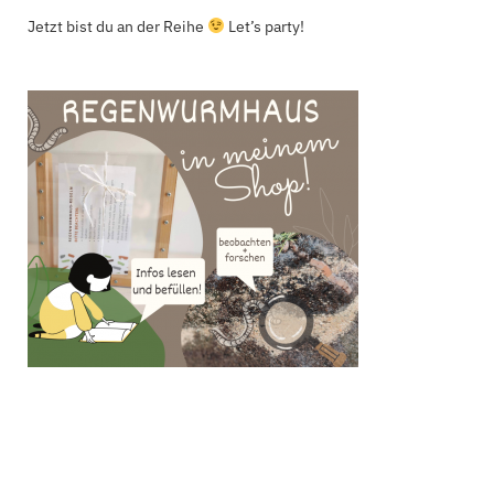
Jetzt bist du an der Reihe
Let’s party!