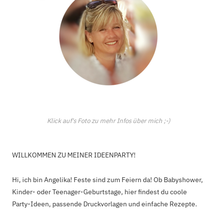
Klick auf's Foto zu mehr Infos über mich ;-)
WILLKOMMEN ZU MEINER IDEENPARTY!
Hi, ich bin Angelika! Feste sind zum Feiern da! Ob Babyshower,
Kinder- oder Teenager-Geburtstage, hier findest du coole
Party-Ideen, passende Druckvorlagen und einfache Rezepte.