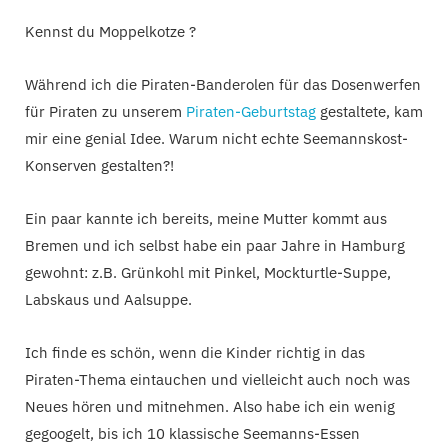
Kennst du Moppelkotze ?
Während ich die Piraten-Banderolen für das Dosenwerfen
für Piraten zu unserem
Piraten-Geburtstag
gestaltete, kam
mir eine genial Idee. Warum nicht echte Seemannskost-
Konserven gestalten?!
Ein paar kannte ich bereits, meine Mutter kommt aus
Bremen und ich selbst habe ein paar Jahre in Hamburg
gewohnt: z.B. Grünkohl mit Pinkel, Mockturtle-Suppe,
Labskaus und Aalsuppe.
Ich finde es schön, wenn die Kinder richtig in das
Piraten-Thema eintauchen und vielleicht auch noch was
Neues hören und mitnehmen. Also habe ich ein wenig
gegoogelt, bis ich 10 klassische Seemanns-Essen