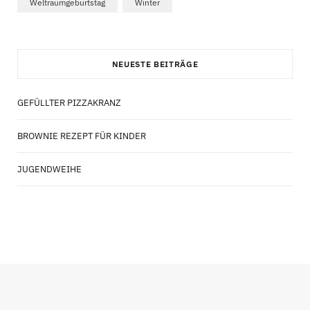
Weltraumgeburtstag
Winter
NEUESTE BEITRÄGE
GEFÜLLTER PIZZAKRANZ
BROWNIE REZEPT FÜR KINDER
JUGENDWEIHE