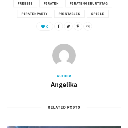
FREEBIE
PIRATEN
PIRATENGEBURTSTAG
PIRATENPARTY
PRINTABLES
SPIELE
0
AUTHOR
Angelika
RELATED POSTS