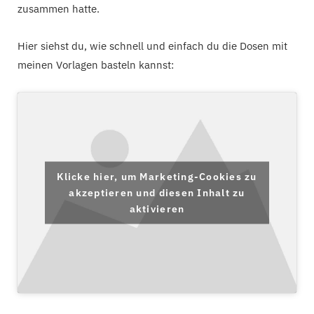
zusammen hatte.
Hier siehst du, wie schnell und einfach du die Dosen mit
meinen Vorlagen basteln kannst:
Klicke hier, um Marketing-Cookies zu
akzeptieren und diesen Inhalt zu
aktivieren