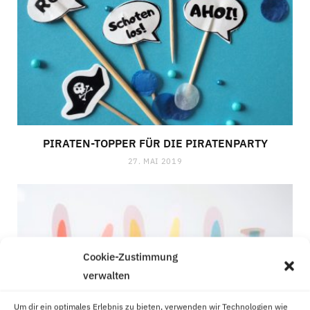
PIRATEN-TOPPER FÜR DIE PIRATENPARTY
27. MAI 2019
Cookie-Zustimmung
verwalten
Um dir ein optimales Erlebnis zu bieten, verwenden wir Technologien wie