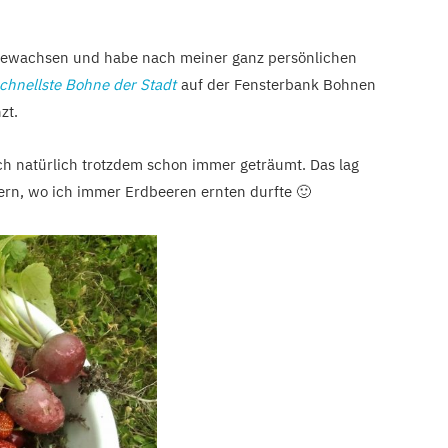
ufgewachsen und habe nach meiner ganz persönlichen
chnellste Bohne der Stadt
auf der Fensterbank Bohnen
zt.
ch natürlich trotzdem schon immer geträumt. Das lag
ern, wo ich immer Erdbeeren ernten durfte 🙂