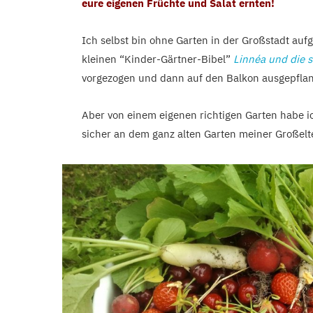
eure eigenen Früchte und Salat ernten!
Ich selbst bin ohne Garten in der Großstadt a
kleinen “Kinder-Gärtner-Bibel”
Linnéa und die s
vorgezogen und dann auf den Balkon ausgepflan
Aber von einem eigenen richtigen Garten habe i
sicher an dem ganz alten Garten meiner Großelt