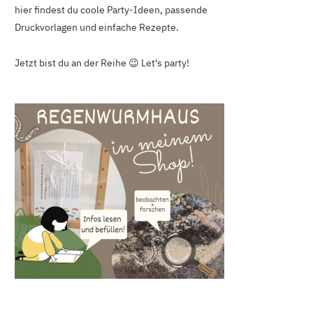
hier findest du coole Party-Ideen, passende
Druckvorlagen und einfache Rezepte.
Jetzt bist du an der Reihe 😉 Let’s party!