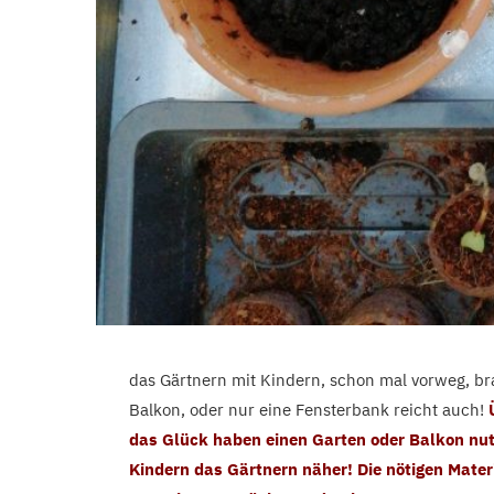
das Gärtnern mit Kindern, schon mal vorweg, br
Balkon, oder nur eine Fensterbank reicht auch!
das Glück haben einen Garten oder Balkon nutz
Kindern das Gärtnern näher! Die nötigen Materi