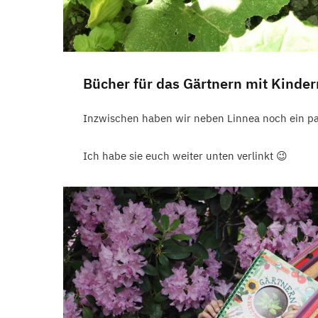
Bücher für das Gärtnern mit Kinder
Inzwischen haben wir neben Linnea noch ein pa
Ich habe sie euch weiter unten verlinkt 😉