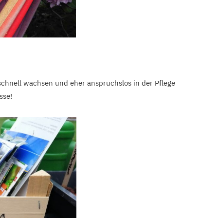
 schnell wachsen und eher anspruchslos in der Pflege
sse!