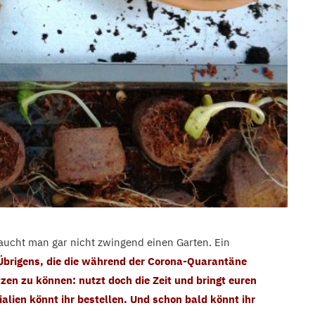
aucht man gar nicht zwingend einen Garten. Ein
Übrigens, die die während der Corona-Quarantäne
en zu können: nutzt doch die Zeit und bringt euren
alien könnt ihr bestellen. Und schon bald könnt ihr