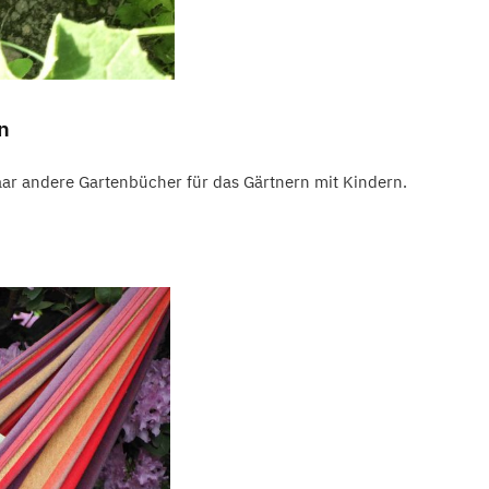
n
ar andere Gartenbücher für das Gärtnern mit Kindern.