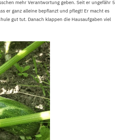
isschen mehr Verantwortung geben. Seit er ungefähr 5
ass er ganz alleine bepflanzt und pflegt! Er macht es
chule gut tut. Danach klappen die Hausaufgaben viel