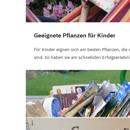
Geeignete Pflanzen für Kinder
Für Kinder eignen sich am besten Pflanzen, die
sind. So haben sie am schnellsten Erfolgserlebni