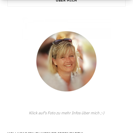
ÜBER MICH
Klick auf's Foto zu mehr Infos über mich ;-)