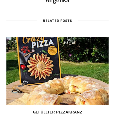
RELATED POSTS
GEFÜLLTER PIZZAKRANZ