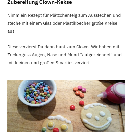
Zubereitung Clown-Kekse
Nimm ein Rezept für Plätzchenteig zum Ausstechen und
steche mit einem Glas oder Plastikbecher große Kreise
aus.
Diese verzierst Du dann bunt zum Clown. Wir haben mit
Zuckerguss Augen, Nase und Mund “aufgezeichnet” und
mit kleinen und großen Smarties verziert.