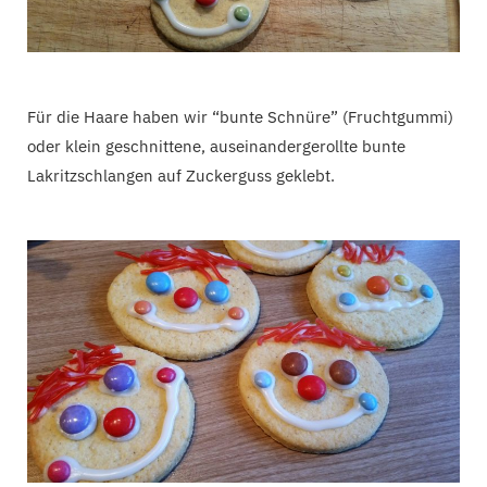
Für die Haare haben wir “bunte Schnüre” (Fruchtgummi)
oder klein geschnittene, auseinandergerollte bunte
Lakritzschlangen auf Zuckerguss geklebt.