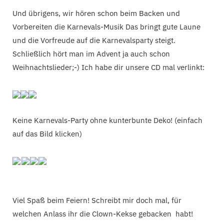
Und übrigens, wir hören schon beim Backen und
Vorbereiten die Karnevals-Musik Das bringt gute Laune
und die Vorfreude auf die Karnevalsparty steigt.
​Schließlich hört man im Advent ja auch schon
Weihnachtslieder;-) Ich habe dir unsere CD mal verlinkt:
Keine Karnevals-Party ohne kunterbunte Deko! (einfach
auf das Bild klicken)
Viel Spaß beim Feiern! Schreibt mir doch mal, für
welchen Anlass ihr die Clown-Kekse gebacken habt!