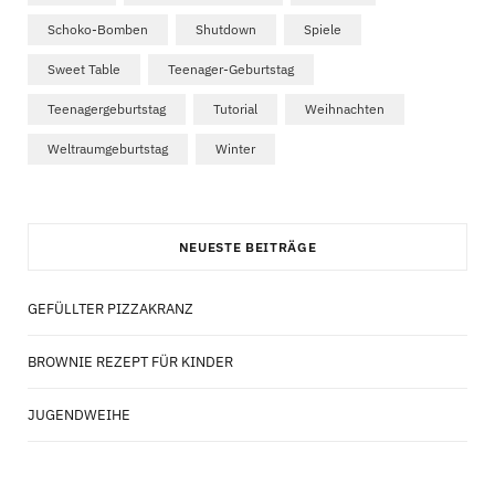
Schoko-Bomben
Shutdown
Spiele
Sweet Table
Teenager-Geburtstag
Teenagergeburtstag
Tutorial
Weihnachten
Weltraumgeburtstag
Winter
NEUESTE BEITRÄGE
GEFÜLLTER PIZZAKRANZ
BROWNIE REZEPT FÜR KINDER
JUGENDWEIHE