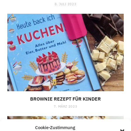
8. JULI 2023
BROWNIE REZEPT FÜR KINDER
7. MÄRZ 2023
Cookie-Zustimmung