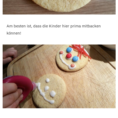
Am besten ist, dass die Kinder hier prima mitbacken
können!