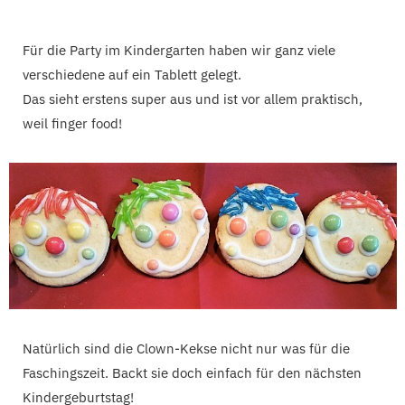
Für die Party im Kindergarten haben wir ganz viele
verschiedene auf ein Tablett gelegt.
Das sieht erstens super aus und ist vor allem praktisch,
weil finger food!
Natürlich sind die Clown-Kekse nicht nur was für die
Faschingszeit. Backt sie doch einfach für den nächsten
Kindergeburtstag!