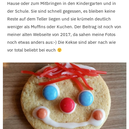
Hause oder zum Mitbringen in den Kindergarten und in
der Schule. Sie sind schnell gegessen, es bleiben keine
Reste auf dem Teller liegen und sie krümeln deutlich
weniger als Muffins oder Kuchen. Der Beitrag ist noch von
meiner alten Webseite von 2017, da sahen meine Fotos
noch etwas anders aus:-) Die Kekse sind aber nach wie
vor total beliebt bei euch