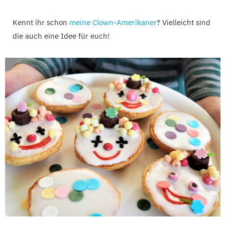
Kennt ihr schon
meine Clown-Amerikaner
? Vielleicht sind
die auch eine Idee für euch!