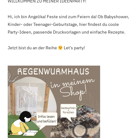
WILLKOMMEN ZU MEINER IDEENPARTY!
Hi, ich bin Angelika! Feste sind zum Feiern da! Ob Babyshower,
Kinder- oder Teenager-Geburtstage, hier findest du coole
Party-Ideen, passende Druckvorlagen und einfache Rezepte.
Jetzt bist du an der Reihe
Let’s party!