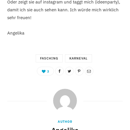
Oder zeigt sie auf instagram und taggt mich (ideenparty),
damit ich sie auch sehen kann. Ich würde mich wirklich
sehr freuen!
Angelika
FASCHING
KARNEVAL
3
AUTHOR
Angelika