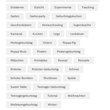
Eislaterne
Eislicht
Experimente
Fasching
Garten
Gartenparty
Geburtstagskuchen
Geschenkideen
Homeschooling
Jugendweihe
Karneval
Kuchen
Lego
Lockdown
Mottogeburtstag
Ostern
Peppa Pig
Peppa Wutz
Piraten
Piratengeburtstag
Plätzchen
Printables
Rezept
Rezepte
Roboter
Roboter-Geburtstag
Schnee
Schoko-Bomben
Shutdown
Spiele
Sweet Table
Teenager-Geburtstag
Teenagergeburtstag
Tutorial
Weihnachten
Weltraumgeburtstag
Winter