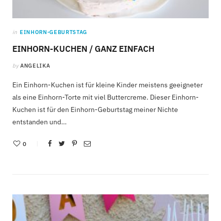
in
EINHORN-GEBURTSTAG
EINHORN-KUCHEN / GANZ EINFACH
by
ANGELIKA
Ein Einhorn-Kuchen ist für kleine Kinder meistens geeigneter
als eine Einhorn-Torte mit viel Buttercreme. Dieser Einhorn-
Kuchen ist für den Einhorn-Geburtstag meiner Nichte
entstanden und…
0