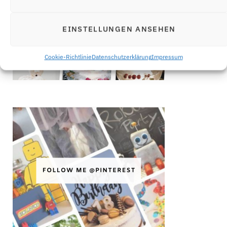
EINSTELLUNGEN ANSEHEN
Cookie-Richtlinie
Datenschutzerklärung
Impressum