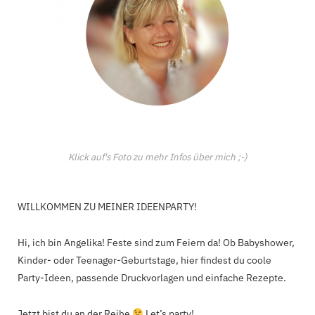
Klick auf's Foto zu mehr Infos über mich ;-)
WILLKOMMEN ZU MEINER IDEENPARTY!
Hi, ich bin Angelika! Feste sind zum Feiern da! Ob Babyshower,
Kinder- oder Teenager-Geburtstage, hier findest du coole
Party-Ideen, passende Druckvorlagen und einfache Rezepte.
Jetzt bist du an der Reihe
Let’s party!