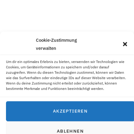
Cookie-Zustimmung
verwalten
Um dir ein optimales Erlebnis zu bieten, verwenden wir Technologien wie
Cookies, um Geräteinformationen zu speichern und/oder darauf
zuzugreifen. Wenn du diesen Technologien zustimmst, können wir Daten
wie das Surfverhalten oder eindeutige IDs auf dieser Website verarbeiten.
Wenn du deine Zustimmung nicht erteilst oder zurückziehst, können
bestimmte Merkmale und Funktionen beeinträchtigt werden.
AKZEPTIEREN
ABLEHNEN