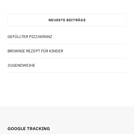
NEUESTE BEITRÄGE
GEFÜLLTER PIZZAKRANZ
BROWNIE REZEPT FÜR KINDER
JUGENDWEIHE
GOOGLE TRACKING