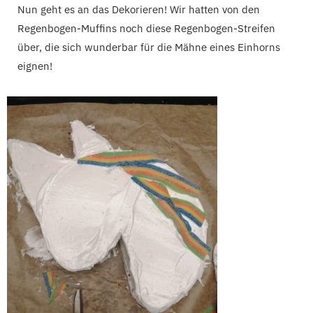
Nun geht es an das Dekorieren! Wir hatten von den
Regenbogen-Muffins noch diese Regenbogen-Streifen
über, die sich wunderbar für die Mähne eines Einhorns
eignen!