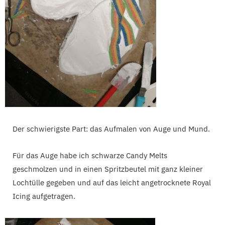
Der schwierigste Part: das Aufmalen von Auge und Mund.
Für das Auge habe ich schwarze Candy Melts
geschmolzen und in einen Spritzbeutel mit ganz kleiner
Lochtülle gegeben und auf das leicht angetrocknete Royal
Icing aufgetragen.