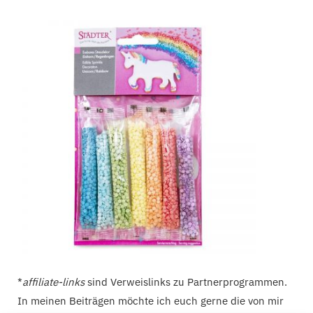
*
affiliate-links
sind Verweislinks zu Partnerprogrammen.
In meinen Beiträgen möchte ich euch gerne die von mir