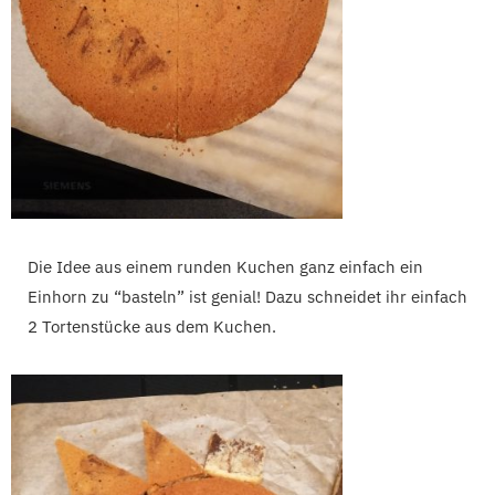
Die Idee aus einem runden Kuchen ganz einfach ein
Einhorn zu “basteln” ist genial! Dazu schneidet ihr einfach
2 Tortenstücke aus dem Kuchen.