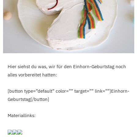
Hier siehst du was, wir für den Einhorn-Geburtstag noch
alles vorbereitet hatten:
[button type=”default” color=”” target=”” link=””]Einhorn-
Geburtstag[/button]
Materiallinks: