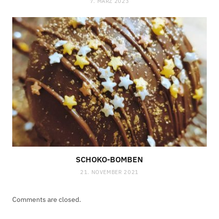
7. MÄRZ 2023
SCHOKO-BOMBEN
21. NOVEMBER 2021
Comments are closed.