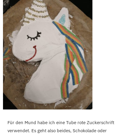
Für den Mund habe ich eine Tube rote Zuckerschrift
verwendet. Es geht also beides, Schokolade oder