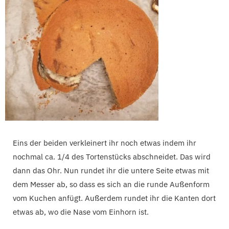
Eins der beiden verkleinert ihr noch etwas indem ihr
nochmal ca. 1/4 des Tortenstücks abschneidet. Das wird
dann das Ohr. Nun rundet ihr die untere Seite etwas mit
dem Messer ab, so dass es sich an die runde Außenform
vom Kuchen anfügt. Außerdem rundet ihr die Kanten dort
etwas ab, wo die Nase vom Einhorn ist.