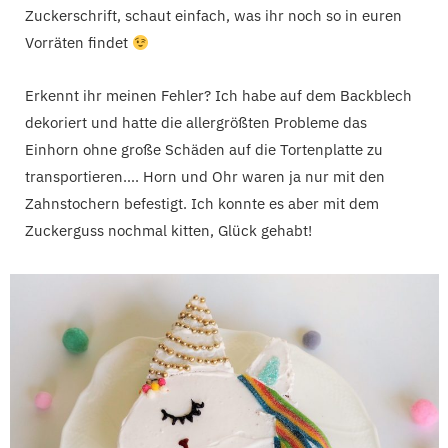
Zuckerschrift, schaut einfach, was ihr noch so in euren
Vorräten findet
Erkennt ihr meinen Fehler? Ich habe auf dem Backblech
dekoriert und hatte die allergrößten Probleme das
Einhorn ohne große Schäden auf die Tortenplatte zu
transportieren…. Horn und Ohr waren ja nur mit den
Zahnstochern befestigt. Ich konnte es aber mit dem
Zuckerguss nochmal kitten, Glück gehabt!