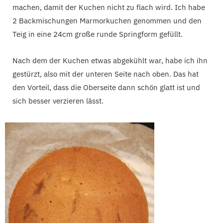
machen, damit der Kuchen nicht zu flach wird. Ich habe
2 Backmischungen Marmorkuchen genommen und den
Teig in eine 24cm große runde Springform gefüllt.
Nach dem der Kuchen etwas abgekühlt war, habe ich ihn
gestürzt, also mit der unteren Seite nach oben. Das hat
den Vorteil, dass die Oberseite dann schön glatt ist und
sich besser verzieren lässt.