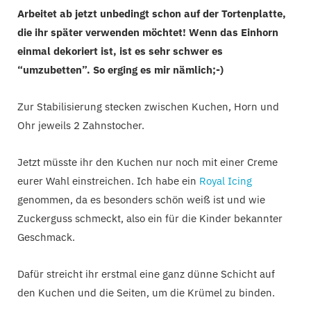
Arbeitet ab jetzt unbedingt schon auf der Tortenplatte,
die ihr später verwenden möchtet! Wenn das Einhorn
einmal dekoriert ist, ist es sehr schwer es
“umzubetten”. So erging es mir nämlich;-)
Zur Stabilisierung stecken zwischen Kuchen, Horn und
Ohr jeweils 2 Zahnstocher.
Jetzt müsste ihr den Kuchen nur noch mit einer Creme
eurer Wahl einstreichen. Ich habe ein
Royal Icing
genommen, da es besonders schön weiß ist und wie
Zuckerguss schmeckt, also ein für die Kinder bekannter
Geschmack.
Dafür streicht ihr erstmal eine ganz dünne Schicht auf
den Kuchen und die Seiten, um die Krümel zu binden.