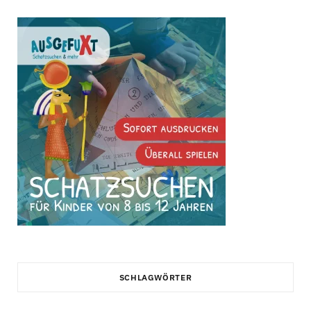
SCHLAGWÖRTER