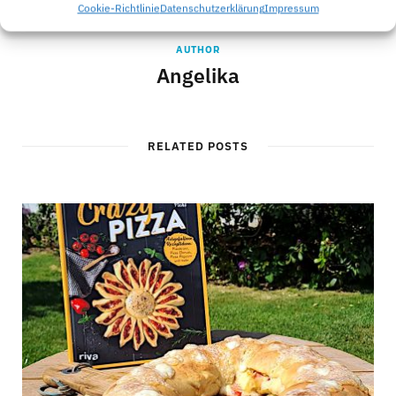
Cookie-Richtlinie
Datenschutzerklärung
Impressum
AUTHOR
Angelika
RELATED POSTS