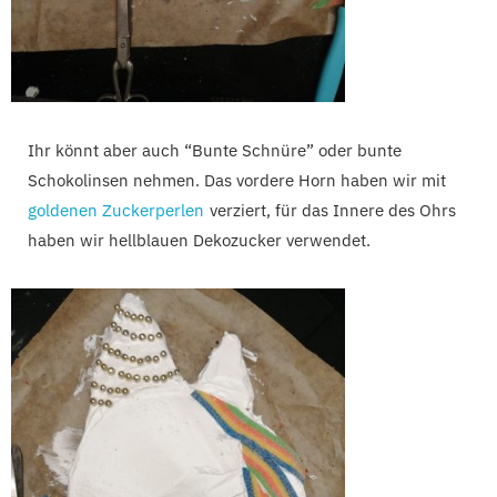
Ihr könnt aber auch “Bunte Schnüre” oder bunte
Schokolinsen nehmen. Das vordere Horn haben wir mit
goldenen Zuckerperlen
verziert, für das Innere des Ohrs
haben wir hellblauen Dekozucker verwendet.