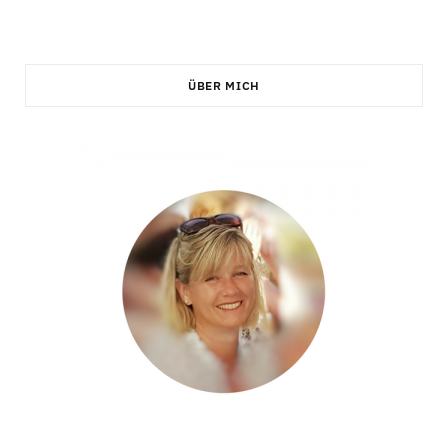
ÜBER MICH