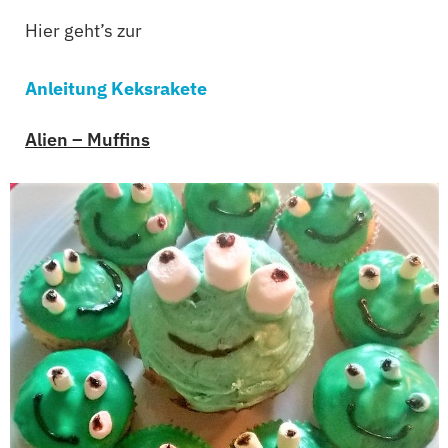
Hier geht’s zur
Anleitung Keksrakete
Alien – Muffins