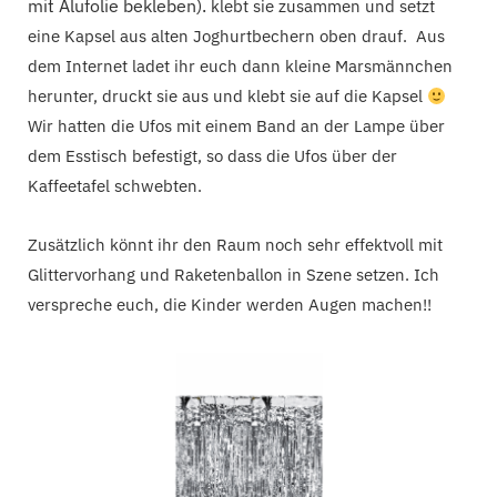
mit Alufolie bekleben).
klebt sie zusammen und setzt
eine Kapsel aus alten Joghurtbechern oben drauf. Aus
dem Internet ladet ihr euch dann kleine Marsmännchen
herunter, druckt sie aus und klebt sie auf die Kapsel
Wir hatten die Ufos mit einem Band an der Lampe über
dem Esstisch befestigt, so dass die Ufos über der
Kaffeetafel schwebten.
Zusätzlich könnt ihr den Raum noch sehr effektvoll mit
Glittervorhang und Raketenballon in Szene setzen. Ich
verspreche euch, die Kinder werden Augen machen!!