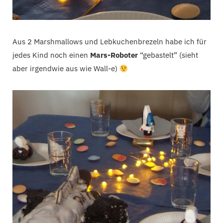
Aus 2 Marshmallows und Lebkuchenbrezeln habe ich für
jedes Kind noch einen
Mars-Roboter
“gebastelt” (sieht
aber irgendwie aus wie Wall-e)