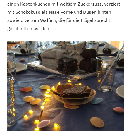
einen Kastenkuchen mit weißem Zuckerguss, verziert
mit Schokokuss als Nase vorne und Düsen hinten
sowie diversen Waffeln, die für die Flügel zurecht
geschnitten werden.