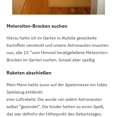
Meteroiten-Brocken suchen
Hierzu hatte ich im Garten in Alufolie gewickelte
Kartoffeln versteckt und unsere Astronauten mussten
nun, alle 15 “vom Himmel herabgefallene Meteoriten-
Brocken im Garten suchen. Simpel aber spaßig
Raketen abschießen
Mein Mann hatte zuvor auf der Spielemesse ein tolles
Spielzeug entdeckt:
eine Luftrakete! Die wurde von jedem Astronauten
selbst “gezündet”. Die Kinder hatten so einen Spaß,
das war definitiv der Höhepunkt des Geburtstages.