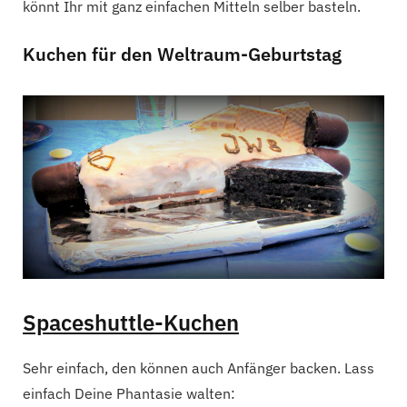
könnt Ihr mit ganz einfachen Mitteln selber basteln.
Kuchen für den Weltraum-Geburtstag
Spaceshuttle-Kuchen
Sehr einfach, den können auch Anfänger backen. Lass
einfach Deine Phantasie walten: