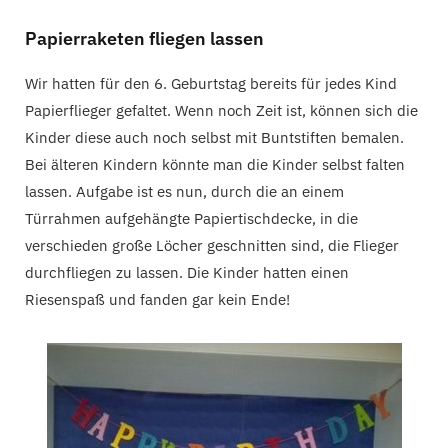
Papierraketen fliegen lassen
Wir hatten für den 6. Geburtstag bereits für jedes Kind
Papierflieger gefaltet. Wenn noch Zeit ist, können sich die
Kinder diese auch noch selbst mit Buntstiften bemalen.
Bei älteren Kindern könnte man die Kinder selbst falten
lassen. Aufgabe ist es nun, durch die an einem
Türrahmen aufgehängte Papiertischdecke, in die
verschieden große Löcher geschnitten sind, die Flieger
durchfliegen zu lassen. Die Kinder hatten einen
Riesenspaß und fanden gar kein Ende!