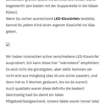
begeistert!!! (am besten mit der Suppenkelle in die Gläser
füllen!)
Wenn Du vorher ausreichend
LED-Eiswürfeln
bestellst,
kannst Du jedem Kind einen eigenen Eiswürfel ins Glas
geben.
Wir haben inzwischen schon verschiedene LED-Eiswürfel
ausprobiert. Ich kann diese hier “wärmstens” empfehlen!
Es sind nicht die günstigsten, aber dafür kommen sie
nicht erst aus Hongkong (das ist uns schon passiert, und
dann hat es 3 Wochen gedauert, bis sie da waren!)
Auch qualitativ waren diese definitiv die besten!!
Gleichzeitig hast Du damit ein tolles
Mitgebsel/Gastgeschenk. Unsere Gäste waren immer total