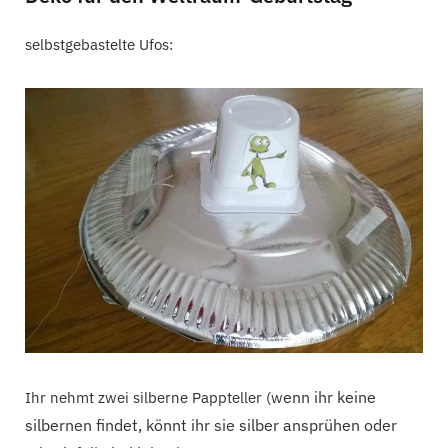
selbstgebastelte Ufos:
enn ihr keine
Ihr nehmt zwei silberne Pappteller (w
silbernen findet, könnt ihr sie silber ansprühen oder