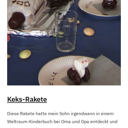
Keks-Rakete
Diese Rakete hatte mein Sohn irgendwann in einem
Weltraum-Kinderbuch bei Oma und Opa entdeckt und