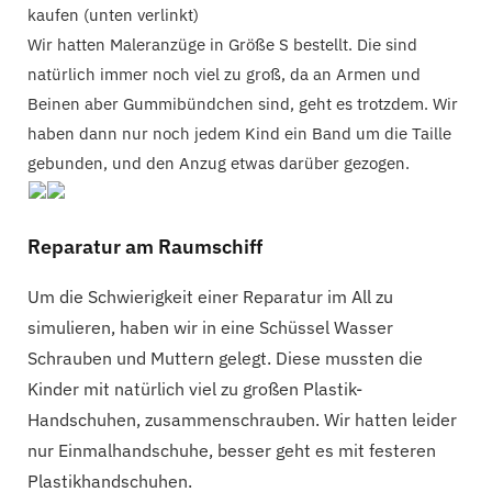
kaufen (unten verlinkt)
Wir hatten Maleranzüge in Größe S bestellt. Die sind
natürlich immer noch viel zu groß, da an Armen und
Beinen aber Gummibündchen sind, geht es trotzdem. Wir
haben dann nur noch jedem Kind ein Band um die Taille
gebunden, und den Anzug etwas darüber gezogen.
Reparatur am Raumschiff
Um die Schwierigkeit einer Reparatur im All zu
simulieren, haben wir in eine Schüssel Wasser
Schrauben und Muttern gelegt. Diese mussten die
Kinder mit natürlich viel zu großen Plastik-
Handschuhen, zusammenschrauben. Wir hatten leider
nur Einmalhandschuhe, besser geht es mit festeren
Plastikhandschuhen.