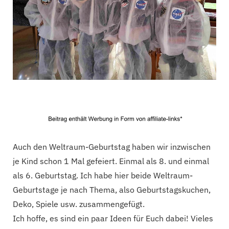
C
a
r
t
Auch den Weltraum-Geburtstag haben wir inzwischen
je Kind schon 1 Mal gefeiert. Einmal als 8. und einmal
als 6. Geburtstag. Ich habe hier beide Weltraum-
Geburtstage je nach Thema, also Geburtstagskuchen,
Deko, Spiele usw. zusammengefügt.
Ich hoffe, es sind ein paar Ideen für Euch dabei! Vieles