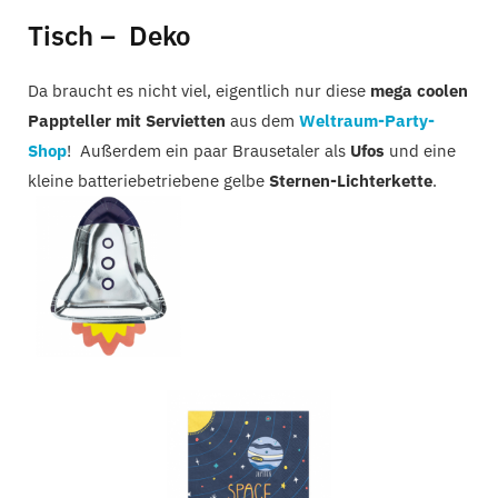
Tisch – Deko
Da braucht es nicht viel, eigentlich nur diese
mega coolen
Pappteller mit Servietten
aus dem
Weltraum-Party-
Shop
! Außerdem ein paar Brausetaler als
Ufos
und eine
kleine batteriebetriebene gelbe
Sternen-Lichterkette
.