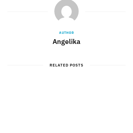
AUTHOR
Angelika
RELATED POSTS