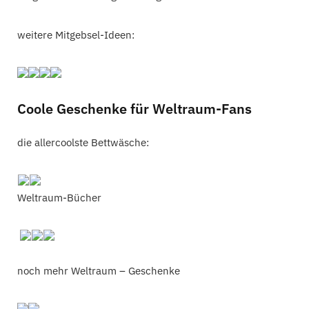
weitere Mitgebsel-Ideen:
Coole Geschenke für Weltraum-Fans
die allercoolste Bettwäsche:
Weltraum-Bücher
noch mehr Weltraum – Geschenke