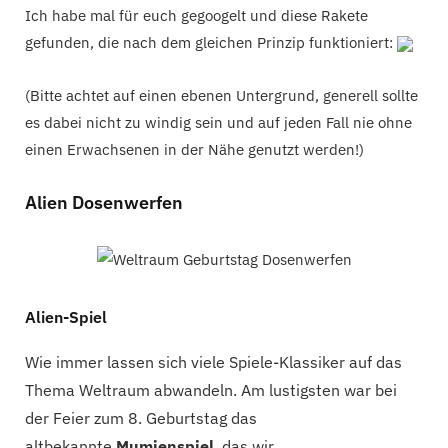
Ich habe mal für euch gegoogelt und diese Rakete
gefunden, die nach dem gleichen Prinzip funktioniert:
(Bitte achtet auf einen ebenen Untergrund, generell sollte
es dabei nicht zu windig sein und auf jeden Fall nie ohne
einen Erwachsenen in der Nähe genutzt werden!)
Alien Dosenwerfen
Alien-Spiel
Wie immer lassen sich viele Spiele-Klassiker auf das
Thema Weltraum abwandeln. Am lustigsten war bei
der Feier zum 8. Geburtstag das
altbekannte
Mumienspiel
, das wir