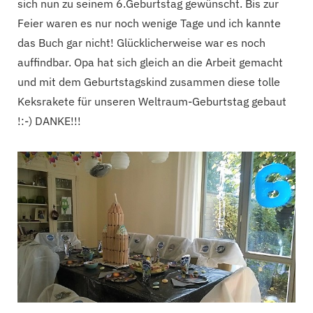
sich nun zu seinem 6.Geburtstag gewünscht. Bis zur
Feier waren es nur noch wenige Tage und ich kannte
das Buch gar nicht! Glücklicherweise war es noch
auffindbar. Opa hat sich gleich an die Arbeit gemacht
und mit dem Geburtstagskind zusammen diese tolle
Keksrakete für unseren Weltraum-Geburtstag gebaut
!:-) DANKE!!!