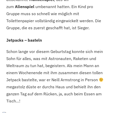
zum
Alienspiel
umbenannt hatten. Ein Kind pro
Gruppe muss so schnell wie möglich mit
Toilettenpapier vollständig eingewickelt werden. Die
Gruppe, die es zuerst geschafft hat, ist Sieger.
Jetpacks – basteln
Schon lange vor diesem Geburtstag konnte sich mein
Sohn für alles, was mit Astronauten, Raketen und
Weltraum zu tun hat, begeistern. Als mein Mann an
einem Wochenende mit ihm zusammen diesen tollen
Jetpack bastelte, war er Neill Armstrong in Person
megastolz düste er durchs Haus und behielt ihn den
ganzen Tag auf dem Rücken, ja, auch beim Essen am
Tisch…!