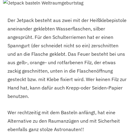
Der Jetpack besteht aus zwei mit der Heißklebepistole
aneinander geklebten Wasserflaschen, silber
angesprüht. Für den Schulterriemen hat er einen
Spanngurt (der schneidet nicht so ein) zerschnitten
und an die Flasche geklebt. Das Feuer besteht bei uns
aus gelb-, orange- und rotfarbenen Filz, der etwas
zackig geschnitten, unten in die Flaschenöffnung
gesteckt bzw. mit Klebe fixiert wird. Wer keinen Filz zur
Hand hat, kann dafür auch Krepp-oder Seiden-Papier
benutzen.
Wer rechtzeitig mit dem Basteln anfängt, ha
t eine
Alternative zu den Raumanzügen und mit Sicherheit
ebenfalls ganz stolze Astronauten!!