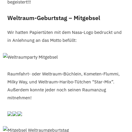
begeistert!!!
Weltraum-Geburtstag – Mitgebsel
Wir hatten Papiertüten mit dem Nasa-Logo bedruckt und
in Anlehnung an das Motto befüllt:
Raumfahrt- oder Weltraum-Büchlein, Kometen-Flummi,
Milky Way, und Weltraum-Haribo-Tütchen “Star-Mix”.
Außerdem konnte jeder noch seinen Raumanzug
mitnehmen!