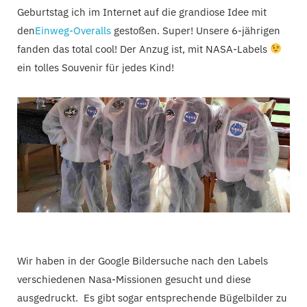
Geburtstag ich im Internet auf die grandiose Idee mit
den
Einweg-Overalls
gestoßen. Super! Unsere 6-jährigen
fanden das total cool! Der Anzug ist, mit NASA-Labels
ein tolles Souvenir für jedes Kind!
Wir haben in der Google Bildersuche nach den Labels
verschiedenen Nasa-Missionen gesucht und diese
ausgedruckt. Es gibt sogar entsprechende Bügelbilder zu