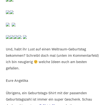
Und, habt ihr Lust auf einen Weltraum-Geburtstag
bekommen? Schreibt doch mal (unten im Kommentarfeld)
ich bin neugierig
welche Ideen euch am besten
gefallen.
Eure Angelika
Übrigens, ein Geburtstags-Shirt mit der passenden
Geburtstagszahl ist immer ein super Geschenk. Schau