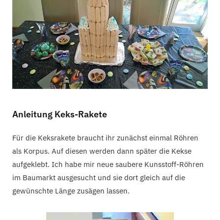
C
a
r
t
Anleitung Keks-Rakete
Für die Keksrakete braucht ihr zunächst einmal Röhren
als Korpus. Auf diesen werden dann später die Kekse
aufgeklebt. Ich habe mir neue saubere Kunsstoff-Röhren
im Baumarkt ausgesucht und sie dort gleich auf die
gewünschte Länge zusägen lassen.