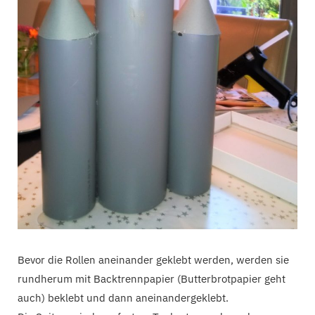
Bevor die Rollen aneinander geklebt werden, werden sie
rundherum mit Backtrennpapier (Butterbrotpapier geht
auch) beklebt und dann aneinandergeklebt.