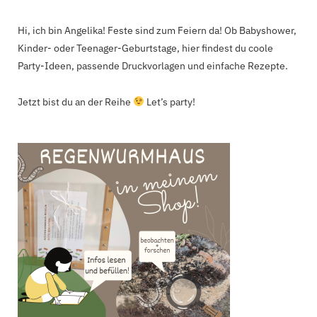
Hi, ich bin Angelika! Feste sind zum Feiern da! Ob Babyshower,
Kinder- oder Teenager-Geburtstage, hier findest du coole
Party-Ideen, passende Druckvorlagen und einfache Rezepte.
Jetzt bist du an der Reihe
Let’s party!