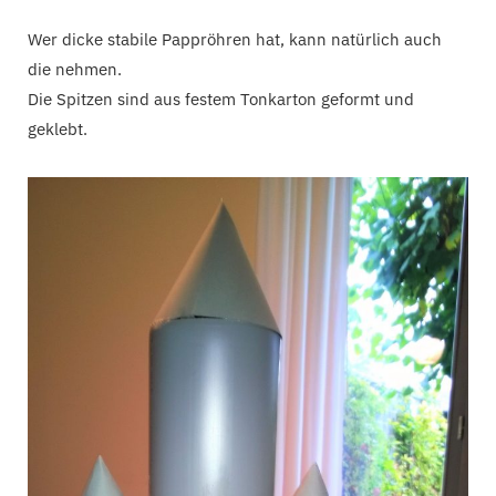
Wer dicke stabile Pappröhren hat, kann natürlich auch
die nehmen.
Die Spitzen sind aus festem Tonkarton geformt und
geklebt.