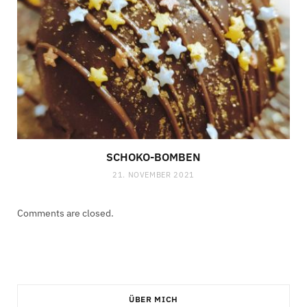
SCHOKO-BOMBEN
21. NOVEMBER 2021
Comments are closed.
ÜBER MICH