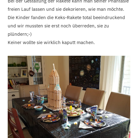
Bei der Gestaltung der Rakete kann man seiner Phantasie
freien Lauf lassen und sie dekorieren, wie man möchte.
Die Kinder fanden die Keks-Rakete total beeindruckend
und wir mussten sie erst noch überreden, sie zu
plündern;-)
Keiner wollte sie wirklich kaputt machen.