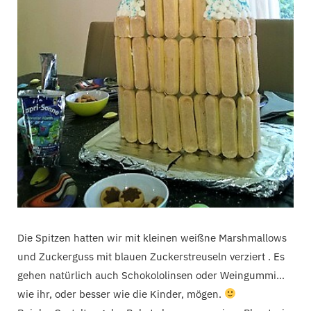
Die Spitzen hatten wir mit kleinen weißne Marshmallows
und Zuckerguss mit blauen Zuckerstreuseln verziert . Es
gehen natürlich auch Schokololinsen oder Weingummi…
wie ihr, oder besser wie die Kinder, mögen.