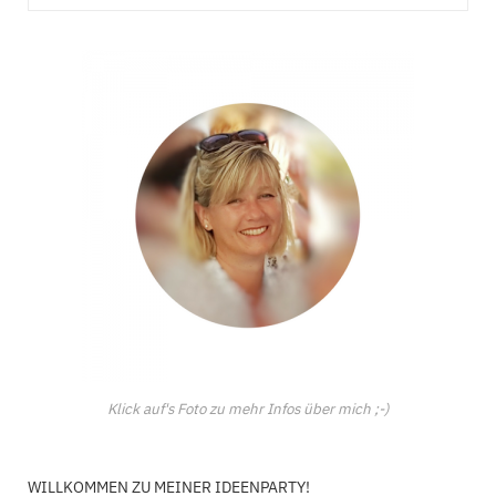
Klick auf's Foto zu mehr Infos über mich ;-)
WILLKOMMEN ZU MEINER IDEENPARTY!