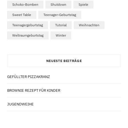
Schoko-Bomben
Shutdown
Spiele
Sweet Table
Teenager-Geburtstag
Teenagergeburtstag
Tutorial
Weihnachten
Weltraumgeburtstag
Winter
NEUESTE BEITRÄGE
GEFÜLLTER PIZZAKRANZ
BROWNIE REZEPT FÜR KINDER
JUGENDWEIHE