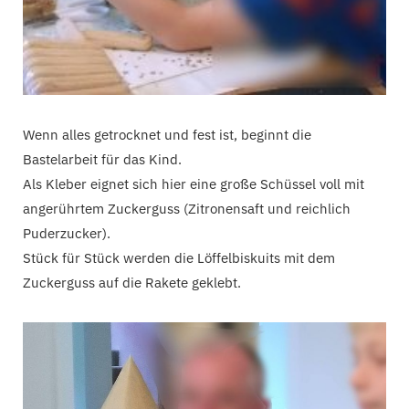
Wenn alles getrocknet und fest ist, beginnt die
Bastelarbeit für das Kind.
Als Kleber eignet sich hier eine große Schüssel voll mit
angerührtem Zuckerguss (Zitronensaft und reichlich
Puderzucker).
Stück für Stück werden die Löffelbiskuits mit dem
Zuckerguss auf die Rakete geklebt.