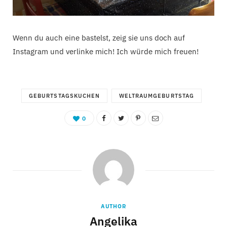
Wenn du auch eine bastelst, zeig sie uns doch auf
Instagram und verlinke mich! Ich würde mich freuen!
GEBURTSTAGSKUCHEN
WELTRAUMGEBURTSTAG
0
AUTHOR
Angelika