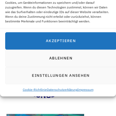
Cookies, um Geräteinformationen zu speichern und/oder darauf
zuzugreifen. Wenn du diesen Technologien zustimmst, können wir Daten
wie das Surfverhalten oder eindeutige IDs auf dieser Website verarbeiten.
Wenn du deine Zustimmung nicht erteilst oder zurückziehst, können
bestimmte Merkmale und Funktionen beeinträchtigt werden.
AKZEPTIEREN
ABLEHNEN
EINSTELLUNGEN ANSEHEN
Cookie-Richtlinie
Datenschutzerklärung
Impressum