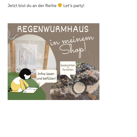
Jetzt bist du an der Reihe
Let’s party!