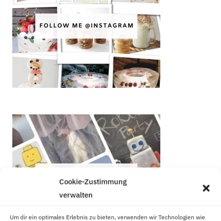
Cookie-Zustimmung
verwalten
Um dir ein optimales Erlebnis zu bieten, verwenden wir Technologien wie