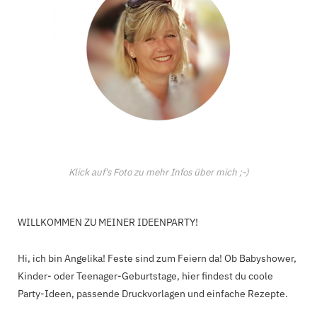
Klick auf's Foto zu mehr Infos über mich ;-)
WILLKOMMEN ZU MEINER IDEENPARTY!
Hi, ich bin Angelika! Feste sind zum Feiern da! Ob Babyshower,
Kinder- oder Teenager-Geburtstage, hier findest du coole
Party-Ideen, passende Druckvorlagen und einfache Rezepte.