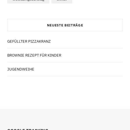
NEUESTE BEITRÄGE
GEFÜLLTER PIZZAKRANZ
BROWNIE REZEPT FÜR KINDER
JUGENDWEIHE