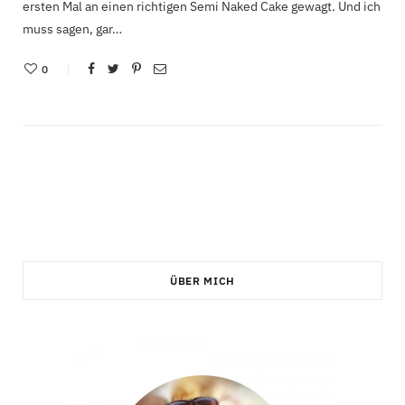
ersten Mal an einen richtigen Semi Naked Cake gewagt. Und ich
muss sagen, gar…
0
ÜBER MICH