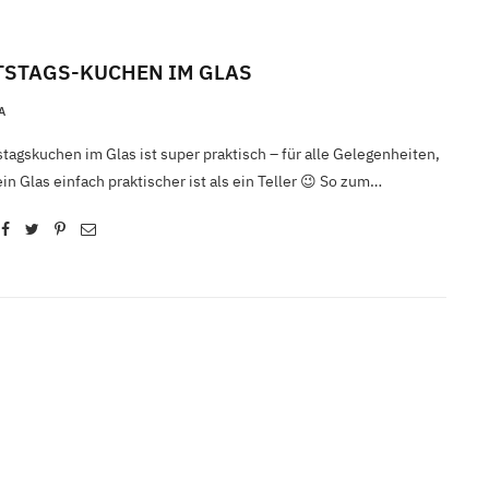
STAGS-KUCHEN IM GLAS
A
tagskuchen im Glas ist super praktisch – für alle Gelegenheiten,
in Glas einfach praktischer ist als ein Teller 😉 So zum…