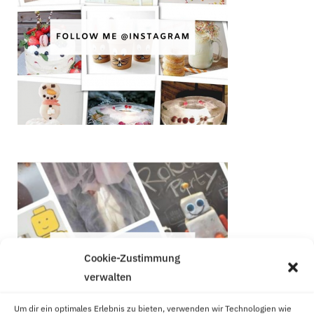
Cookie-Zustimmung
verwalten
Um dir ein optimales Erlebnis zu bieten, verwenden wir Technologien wie