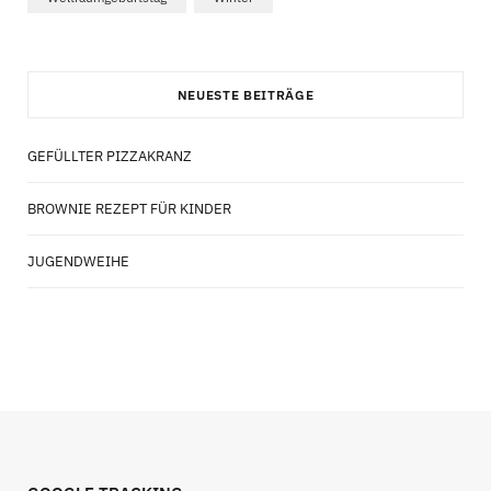
NEUESTE BEITRÄGE
GEFÜLLTER PIZZAKRANZ
BROWNIE REZEPT FÜR KINDER
JUGENDWEIHE