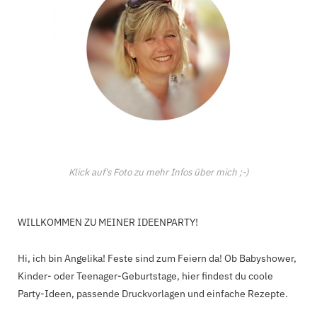
Klick auf's Foto zu mehr Infos über mich ;-)
WILLKOMMEN ZU MEINER IDEENPARTY!
Hi, ich bin Angelika! Feste sind zum Feiern da! Ob Babyshower,
Kinder- oder Teenager-Geburtstage, hier findest du coole
Party-Ideen, passende Druckvorlagen und einfache Rezepte.