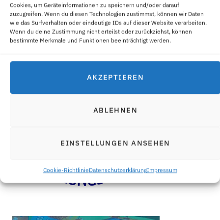
Cookies, um Geräteinformationen zu speichern und/oder darauf
zuzugreifen. Wenn du diesen Technologien zustimmst, können wir Daten
wie das Surfverhalten oder eindeutige IDs auf dieser Website verarbeiten.
Wenn du deine Zustimmung nicht erteilst oder zurückziehst, können
bestimmte Merkmale und Funktionen beeinträchtigt werden.
AKZEPTIEREN
ABLEHNEN
EINSTELLUNGEN ANSEHEN
Cookie-Richtlinie
Datenschutzerklärung
Impressum