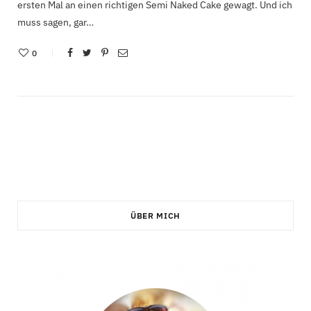
ersten Mal an einen richtigen Semi Naked Cake gewagt. Und ich
muss sagen, gar…
0
ÜBER MICH