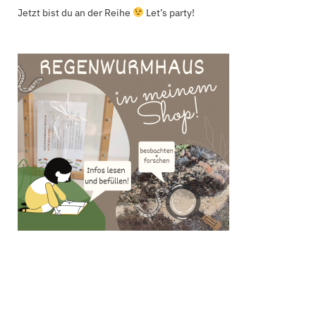
Jetzt bist du an der Reihe
Let’s party!