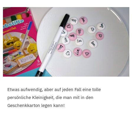
Etwas aufwendig, aber auf jeden Fall eine tolle
persönliche Kleinigkeit, die man mit in den
Geschenkkarton legen kann!