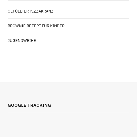
GEFÜLLTER PIZZAKRANZ
BROWNIE REZEPT FÜR KINDER
JUGENDWEIHE
GOOGLE TRACKING