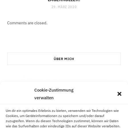
29. MÄRZ 2020
Comments are closed.
ÜBER MICH
Cookie-Zustimmung
verwalten
Um dir ein optimales Erlebnis zu bieten, verwenden wir Technologien wie
Cookies, um Geräteinformationen zu speichern und/oder darauf
zuzugreifen. Wenn du diesen Technologien zustimmst, können wir Daten
wie das Surfverhalten oder eindeutige IDs auf dieser Website verarbeiten.