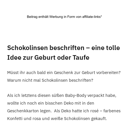
Schokolinsen beschriften – eine tolle
Idee zur Geburt oder Taufe
Müsst ihr auch bald ein Geschenk zur Geburt vorbereiten?
Warum nicht mal Schokolinsen beschriften?
Als ich letztens diesen süßen Baby-Body verpackt habe,
wollte ich noch ein bisschen Deko mit in den
Geschenkkarton legen. Als Deko hatte ich rosé – farbenes
Konfetti und rosa und weiße Schokolinsen gekauft.