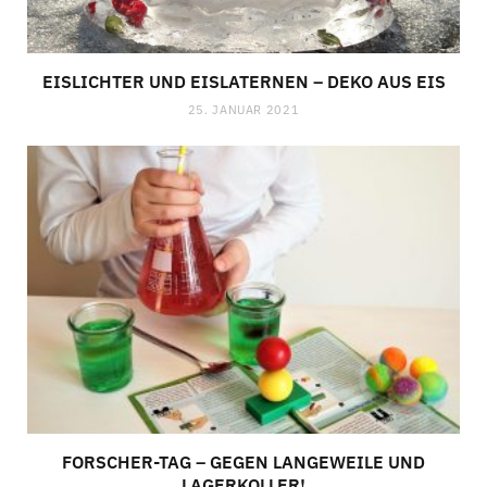
EISLICHTER UND EISLATERNEN – DEKO AUS EIS
25. JANUAR 2021
FORSCHER-TAG – GEGEN LANGEWEILE UND
LAGERKOLLER!