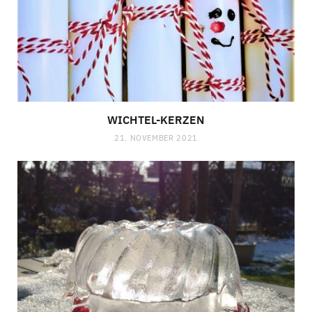
WICHTEL-KERZEN
21. NOVEMBER 2021