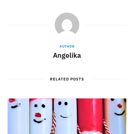
AUTHOR
Angelika
RELATED POSTS