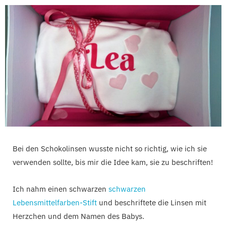
Bei den Schokolinsen wusste nicht so richtig, wie ich sie
verwenden sollte, bis mir die Idee kam, sie zu beschriften!
Ich nahm einen schwarzen
schwarzen
Lebensmittelfarben-Stift
und beschriftete die Linsen mit
Herzchen und dem Namen des Babys.