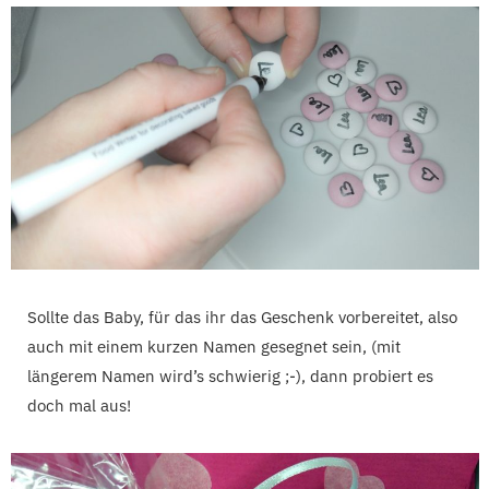
Sollte das Baby, für das ihr das Geschenk vorbereitet, also
auch mit einem kurzen Namen gesegnet sein, (mit
längerem Namen wird’s schwierig ;-), dann probiert es
doch mal aus!