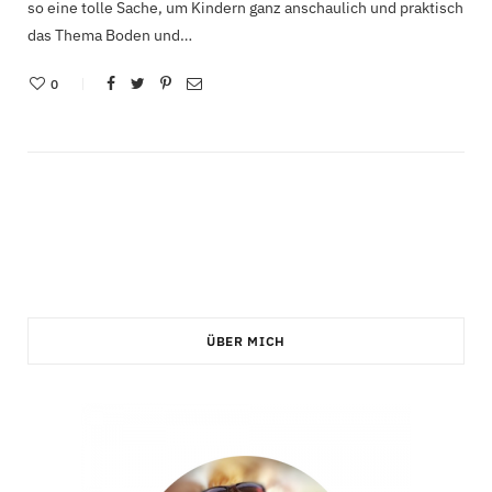
so eine tolle Sache, um Kindern ganz anschaulich und praktisch
das Thema Boden und…
0
ÜBER MICH