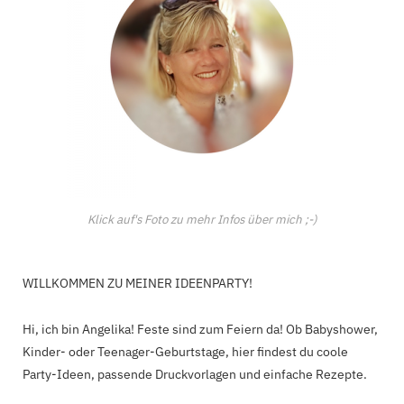
Klick auf's Foto zu mehr Infos über mich ;-)
WILLKOMMEN ZU MEINER IDEENPARTY!
Hi, ich bin Angelika! Feste sind zum Feiern da! Ob Babyshower,
Kinder- oder Teenager-Geburtstage, hier findest du coole
Party-Ideen, passende Druckvorlagen und einfache Rezepte.