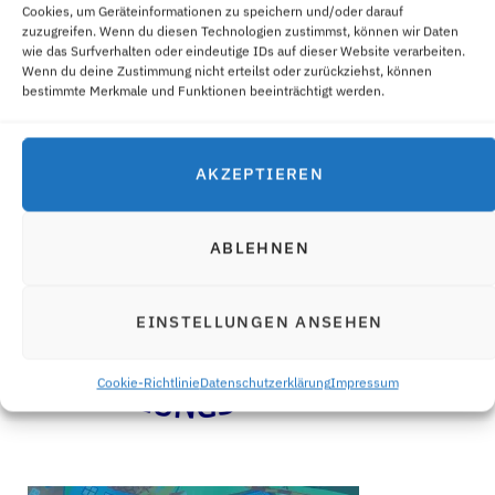
Cookies, um Geräteinformationen zu speichern und/oder darauf
zuzugreifen. Wenn du diesen Technologien zustimmst, können wir Daten
wie das Surfverhalten oder eindeutige IDs auf dieser Website verarbeiten.
Wenn du deine Zustimmung nicht erteilst oder zurückziehst, können
bestimmte Merkmale und Funktionen beeinträchtigt werden.
AKZEPTIEREN
ABLEHNEN
EINSTELLUNGEN ANSEHEN
Cookie-Richtlinie
Datenschutzerklärung
Impressum