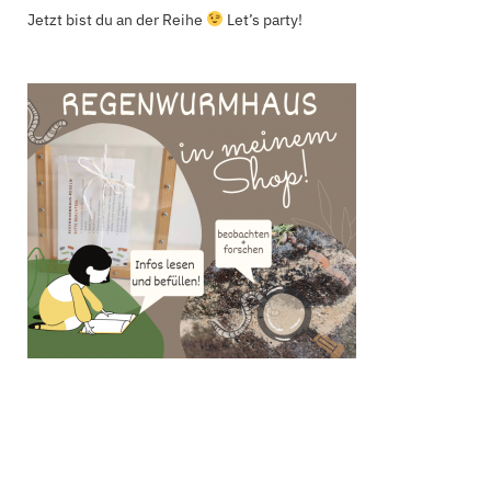
Jetzt bist du an der Reihe
Let’s party!