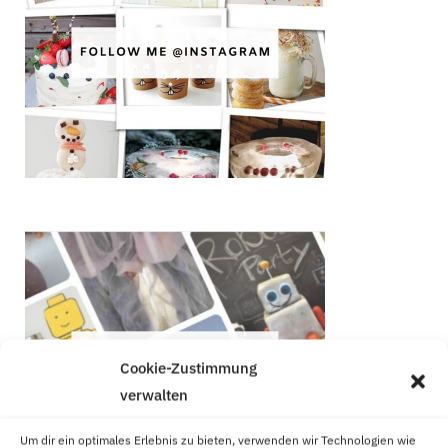
Cookie-Zustimmung
verwalten
Um dir ein optimales Erlebnis zu bieten, verwenden wir Technologien wie