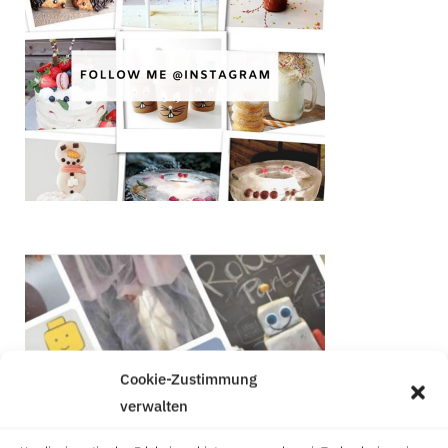
Cookie-Zustimmung
verwalten