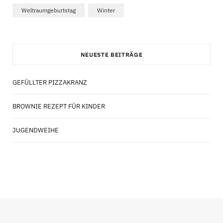
Weltraumgeburtstag
Winter
NEUESTE BEITRÄGE
GEFÜLLTER PIZZAKRANZ
BROWNIE REZEPT FÜR KINDER
JUGENDWEIHE