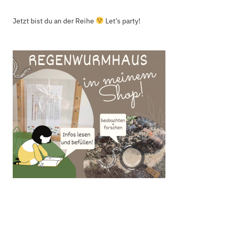
Jetzt bist du an der Reihe
Let’s party!