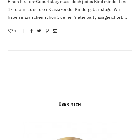
Einen Piraten-Geburtstag, muss doch jedes Kind mindestens
1x feiern! Es ist d e r Klassiker der Kindergeburtstage. Wir
haben inzwischen schon 3x eine Piratenparty ausgerichtet.…
1
ÜBER MICH