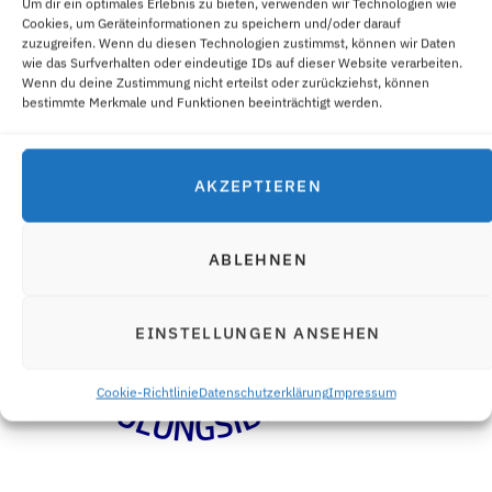
Um dir ein optimales Erlebnis zu bieten, verwenden wir Technologien wie
Cookies, um Geräteinformationen zu speichern und/oder darauf
zuzugreifen. Wenn du diesen Technologien zustimmst, können wir Daten
wie das Surfverhalten oder eindeutige IDs auf dieser Website verarbeiten.
Wenn du deine Zustimmung nicht erteilst oder zurückziehst, können
bestimmte Merkmale und Funktionen beeinträchtigt werden.
AKZEPTIEREN
ABLEHNEN
EINSTELLUNGEN ANSEHEN
Cookie-Richtlinie
Datenschutzerklärung
Impressum