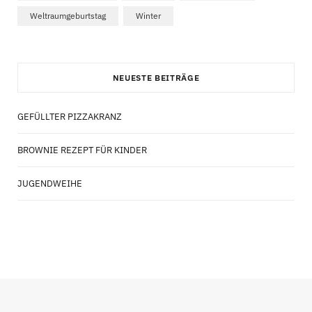
Weltraumgeburtstag
Winter
NEUESTE BEITRÄGE
GEFÜLLTER PIZZAKRANZ
BROWNIE REZEPT FÜR KINDER
JUGENDWEIHE