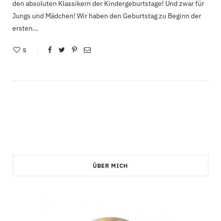
den absoluten Klassikern der Kindergeburtstage! Und zwar für
Jungs und Mädchen! Wir haben den Geburtstag zu Beginn der
ersten…
5
ÜBER MICH