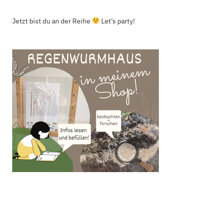
Jetzt bist du an der Reihe
Let’s party!