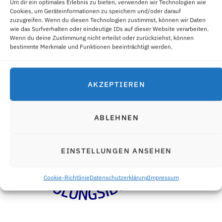
Um dir ein optimales Erlebnis zu bieten, verwenden wir Technologien wie
Cookies, um Geräteinformationen zu speichern und/oder darauf
zuzugreifen. Wenn du diesen Technologien zustimmst, können wir Daten
wie das Surfverhalten oder eindeutige IDs auf dieser Website verarbeiten.
Wenn du deine Zustimmung nicht erteilst oder zurückziehst, können
bestimmte Merkmale und Funktionen beeinträchtigt werden.
AKZEPTIEREN
ABLEHNEN
EINSTELLUNGEN ANSEHEN
Cookie-Richtlinie
Datenschutzerklärung
Impressum