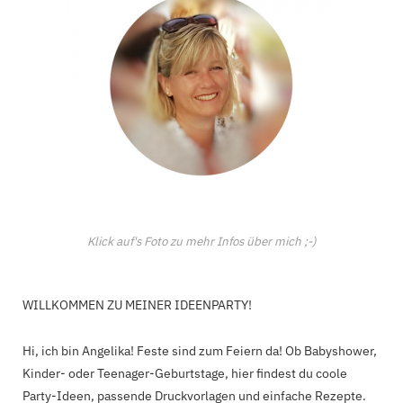
Klick auf's Foto zu mehr Infos über mich ;-)
WILLKOMMEN ZU MEINER IDEENPARTY!
Hi, ich bin Angelika! Feste sind zum Feiern da! Ob Babyshower,
Kinder- oder Teenager-Geburtstage, hier findest du coole
Party-Ideen, passende Druckvorlagen und einfache Rezepte.