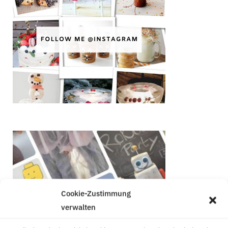
Cookie-Zustimmung
verwalten