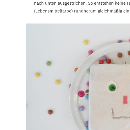
nach unten ausgestrichen. So entstehen keine F
(Lebensmittelfarbe) rundherum gleichmäßig ein