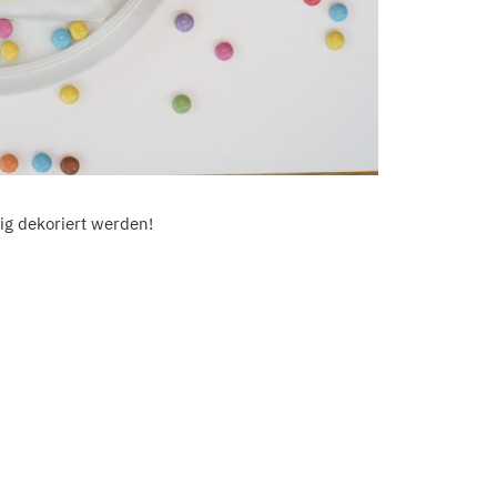
ig dekoriert werden!