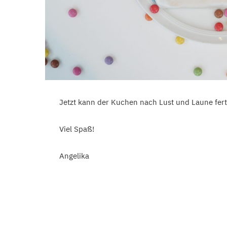
Jetzt kann der Kuchen nach Lust und Laune fert
Viel Spaß!
Angelika