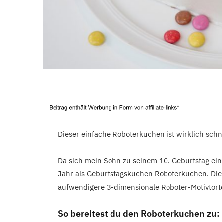
Dieser einfache Roboterkuchen ist wirklich schn
Da sich mein Sohn zu seinem 10. Geburtstag ein
Jahr als Geburtstagskuchen Roboterkuchen. Dies
aufwendigere 3-dimensionale Roboter-Motivtort
So bereitest du den Roboterkuchen zu: