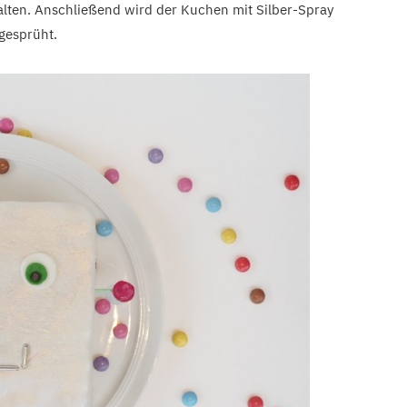
alten. Anschließend wird der Kuchen mit Silber-Spray
gesprüht.