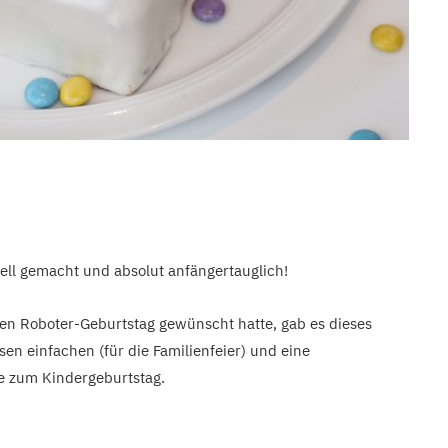
ell gemacht und absolut anfängertauglich!
en Roboter-Geburtstag gewünscht hatte, gab es dieses
en einfachen (für die Familienfeier) und eine
e zum Kindergeburtstag.