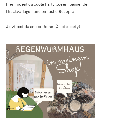
hier findest du coole Party-Ideen, passende
Druckvorlagen und einfache Rezepte.
Jetzt bist du an der Reihe 😉 Let’s party!