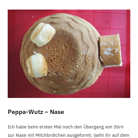
Peppa-Wutz – Nase
Ich habe beim ersten Mal noch den Übergang von Stirn
zur Nase mit Milchbrötchen ausgeformt. (seht ihr auf dem