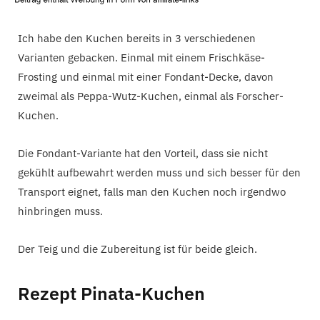
Ich habe den Kuchen bereits in 3 verschiedenen
Varianten gebacken. Einmal mit einem Frischkäse-
Frosting und einmal mit einer Fondant-Decke, davon
zweimal als Peppa-Wutz-Kuchen, einmal als Forscher-
Kuchen.
Die Fondant-Variante hat den Vorteil, dass sie nicht
gekühlt aufbewahrt werden muss und sich besser für den
Transport eignet, falls man den Kuchen noch irgendwo
hinbringen muss.
Der Teig und die Zubereitung ist für beide gleich.
Rezept Pinata-Kuchen