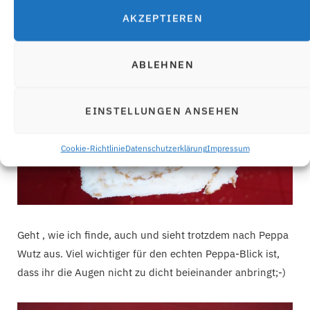
AKZEPTIEREN
ABLEHNEN
EINSTELLUNGEN ANSEHEN
Cookie-Richtlinie
Datenschutzerklärung
Impressum
Geht , wie ich finde, auch und sieht trotzdem nach Peppa
Wutz aus. Viel wichtiger für den echten Peppa-Blick ist,
dass ihr die Augen nicht zu dicht beieinander anbringt;-)