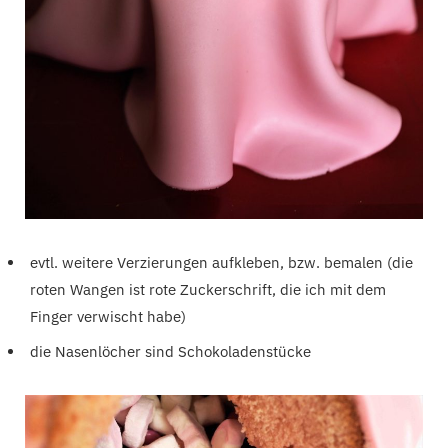
evtl. weitere Verzierungen aufkleben, bzw. bemalen (die
roten Wangen ist rote Zuckerschrift, die ich mit dem
Finger verwischt habe)
die Nasenlöcher sind Schokoladenstücke