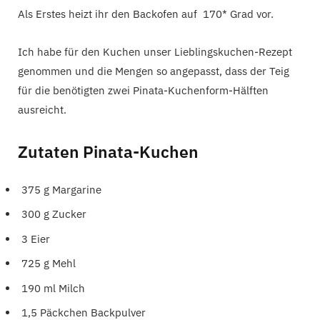
Als Erstes heizt ihr den Backofen auf 170* Grad vor.
Ich habe für den Kuchen unser Lieblingskuchen-Rezept
genommen und die Mengen so angepasst, dass der Teig
für die benötigten zwei Pinata-Kuchenform-Hälften
ausreicht.
Zutaten Pinata-Kuchen
375 g Margarine
300 g Zucker
3 Eier
725 g Mehl
190 ml Milch
1,5 Päckchen Backpulver