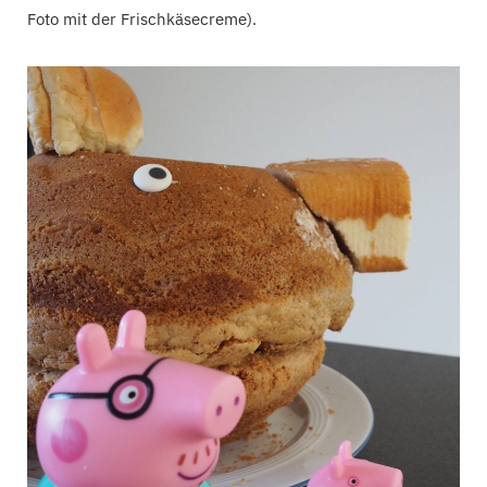
Foto mit der Frischkäsecreme).