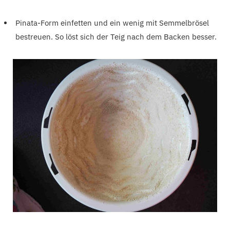
Pinata-Form einfetten und ein wenig mit Semmelbrösel
bestreuen. So löst sich der Teig nach dem Backen besser.