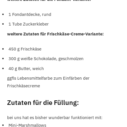
1 Fondantdecke, rund
1 Tube Zuckerkleber
weitere Zutaten für Frischkäse-Creme-Variante:
450 g Frischkäse
300 g weiße Schokolade, geschmolzen
40 g Butter, weich
ggfls Lebensmittelfarbe zum Einfärben der
Frischkäsecreme
Zutaten für die Füllung:
bei uns hat es bisher wunderbar funktioniert mit:
Mini-Marshmallows