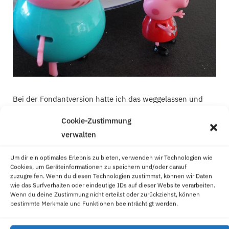
Bei der Fondantversion hatte ich das weggelassen und
nur die Nase mit Zahnstochern angesteckt.
Cookie-Zustimmung
verwalten
Um dir ein optimales Erlebnis zu bieten, verwenden wir Technologien wie
Cookies, um Geräteinformationen zu speichern und/oder darauf
zuzugreifen. Wenn du diesen Technologien zustimmst, können wir Daten
wie das Surfverhalten oder eindeutige IDs auf dieser Website verarbeiten.
Wenn du deine Zustimmung nicht erteilst oder zurückziehst, können
bestimmte Merkmale und Funktionen beeinträchtigt werden.