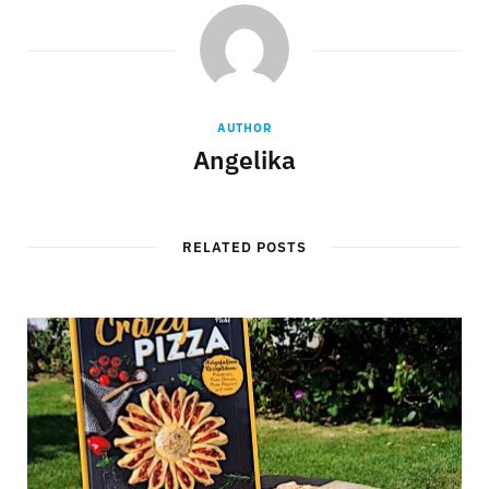
AUTHOR
Angelika
RELATED POSTS