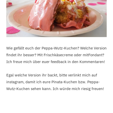
Wie gefällt euch der Peppa-Wutz-Kuchen? Welche Version
findet ihr besser? Mit Frischkäsecreme oder mitFondant?
Ich freue mich über euer feedback in den Kommentaren!
Egal welche Version ihr backt, bitte verlinkt mich auf
instagram, damit ich eure Pinata-Kuchen bzw. Peppa-
Wutz-Kuchen sehen kann. Ich würde mich riesig freuen!