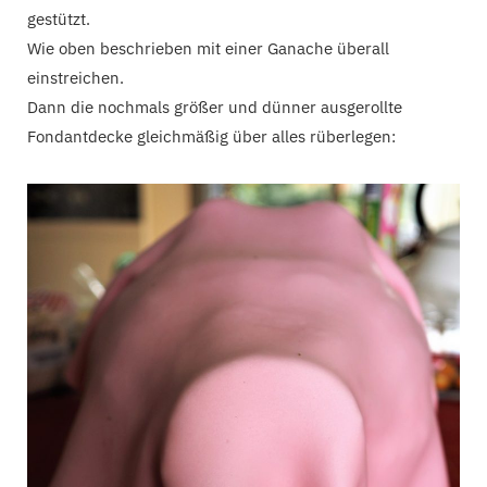
gestützt.
Wie oben beschrieben mit einer Ganache überall
einstreichen.
Dann die nochmals größer und dünner ausgerollte
Fondantdecke gleichmäßig über alles rüberlegen: