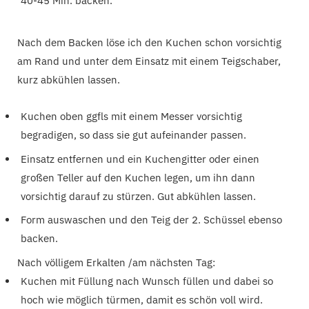
40-45 Min. backen.
Nach dem Backen löse ich den Kuchen schon vorsichtig
am Rand und unter dem Einsatz mit einem Teigschaber,
kurz abkühlen lassen.
Kuchen oben ggfls mit einem Messer vorsichtig
begradigen, so dass sie gut aufeinander passen.
Einsatz entfernen und ein Kuchengitter oder einen
großen Teller auf den Kuchen legen, um ihn dann
vorsichtig darauf zu stürzen. Gut abkühlen lassen.
Form auswaschen und den Teig der 2. Schüssel ebenso
backen.
Nach völligem Erkalten /am nächsten Tag:
Kuchen mit Füllung nach Wunsch füllen und dabei so
hoch wie möglich türmen, damit es schön voll wird.