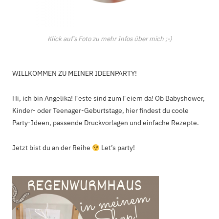
Klick auf's Foto zu mehr Infos über mich ;-)
WILLKOMMEN ZU MEINER IDEENPARTY!
Hi, ich bin Angelika! Feste sind zum Feiern da! Ob Babyshower,
Kinder- oder Teenager-Geburtstage, hier findest du coole
Party-Ideen, passende Druckvorlagen und einfache Rezepte.
Jetzt bist du an der Reihe
Let’s party!