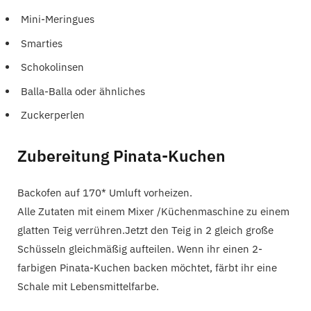
Mini-Meringues
Smarties
Schokolinsen
Balla-Balla oder ähnliches
Zuckerperlen
Zubereitung Pinata-Kuchen
Backofen auf 170* Umluft vorheizen.
Alle Zutaten mit einem Mixer /Küchenmaschine zu einem
glatten Teig verrühren.Jetzt den Teig in 2 gleich große
Schüsseln gleichmäßig aufteilen. Wenn ihr einen 2-
farbigen Pinata-Kuchen backen möchtet, färbt ihr eine
Schale mit Lebensmittelfarbe.