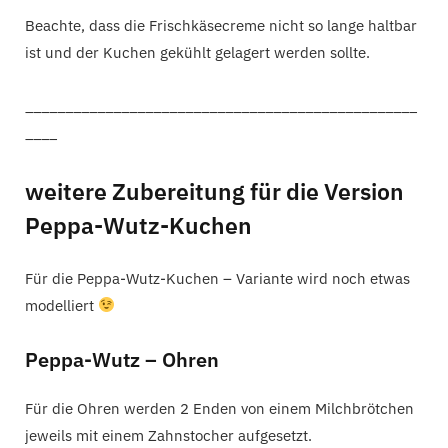
Beachte, dass die Frischkäsecreme nicht so lange haltbar
ist und der Kuchen gekühlt gelagert werden sollte.
_________________________________________________
____
weitere Zubereitung für die Version
Peppa-Wutz-Kuchen
Für die Peppa-Wutz-Kuchen – Variante wird noch etwas
modelliert
Peppa-Wutz – Ohren
Für die Ohren werden 2 Enden von einem Milchbrötchen
jeweils mit einem Zahnstocher aufgesetzt.