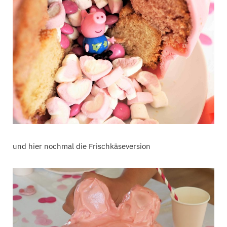
und hier nochmal die Frischkäseversion