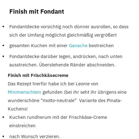
Finish mit Fondant
Fondantdecke vorsichtig noch dünner ausrollen, so dass
sich der Umfang möglichst gleichmäßig vergrößert
gesamten Kuchen mit einer
Ganache
bestreichen
Fondantdecke darüber legen, andrücken, nach unten
ausstreichen. Überstehende Ränder abschneiden.
Finish mit Frischkäsecreme
Das Rezept hierfür habe ich bei Leonie von
Minimenschlein
gefunden (bei ihr seht ihr übrigens eine
wunderschöne “motto-neutrale” Variante des Pinata-
Kuchens!
Kuchen rundherum mit der Frischkäse-Creme
einstreichen
nach Wunsch verzieren.