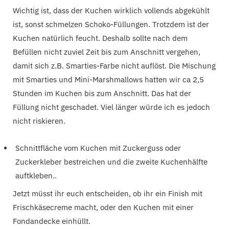
Wichtig ist, dass der Kuchen wirklich vollends abgekühlt
ist, sonst schmelzen Schoko-Füllungen. Trotzdem ist der
Kuchen natürlich feucht. Deshalb sollte nach dem
Befüllen nicht zuviel Zeit bis zum Anschnitt vergehen,
damit sich z.B. Smarties-Farbe nicht auflöst. Die Mischung
mit Smarties und Mini-Marshmallows hatten wir ca 2,5
Stunden im Kuchen bis zum Anschnitt. Das hat der
Füllung nicht geschadet. Viel länger würde ich es jedoch
nicht riskieren.
Schnittfläche vom Kuchen mit Zuckerguss oder
Zuckerkleber bestreichen und die zweite Kuchenhälfte
auftkleben..
Jetzt müsst ihr euch entscheiden, ob ihr ein Finish mit
Frischkäsecreme macht, oder den Kuchen mit einer
Fondandecke einhüllt.