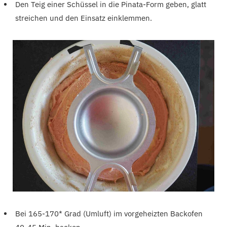
Den Teig einer Schüssel in die Pinata-Form geben, glatt
streichen und den Einsatz einklemmen.
Bei 165-170* Grad (Umluft) im vorgeheizten Backofen