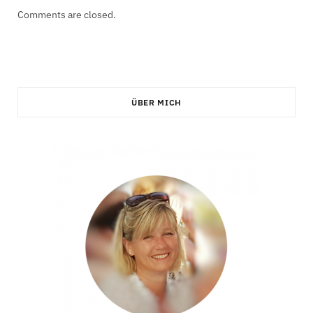
Comments are closed.
ÜBER MICH