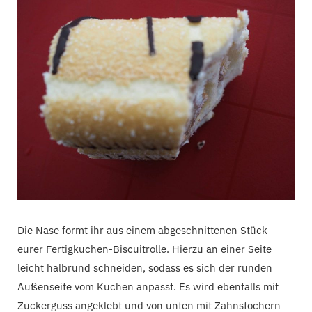
Die Nase formt ihr aus einem abgeschnittenen Stück
eurer Fertigkuchen-Biscuitrolle. Hierzu an einer Seite
leicht halbrund schneiden, sodass es sich der runden
Außenseite vom Kuchen anpasst. Es wird ebenfalls mit
Zuckerguss angeklebt und von unten mit Zahnstochern