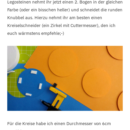
Legosteinen nehmt ihr jetzt einen 2. Bogen in der gleichen
Farbe (oder ein bisschen heller) und schneidet die runden
Knubbel aus. Hierzu nehmt ihr am besten einen
Kreiselschneider (ein Zirkel mit Cuttermesser), den ich
euch wärmstens empfehle;-)
Für die Kreise habe ich einen Durchmesser von 6cm