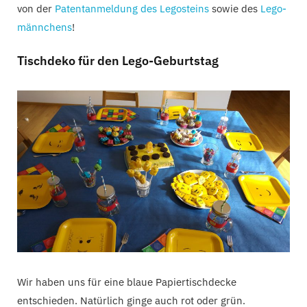
von der
Patentanmeldung des Legosteins
sowie des
Lego-
männchens
!
Tischdeko für den Lego-Geburtstag
Wir haben uns für eine blaue Papiertischdecke
entschieden. Natürlich ginge auch rot oder grün.