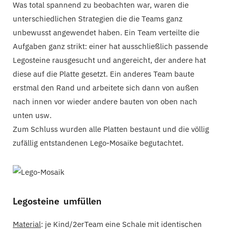
Was total spannend zu beobachten war, waren die
unterschiedlichen Strategien die die Teams ganz
unbewusst angewendet haben. Ein Team verteilte die
Aufgaben ganz strikt: einer hat ausschließlich passende
Legosteine rausgesucht und angereicht, der andere hat
diese auf die Platte gesetzt. Ein anderes Team baute
erstmal den Rand und arbeitete sich dann von außen
nach innen vor wieder andere bauten von oben nach
unten usw.
Zum Schluss wurden alle Platten bestaunt und die völlig
zufällig entstandenen Lego-Mosaike begutachtet.
Legosteine umfüllen
Material
: je Kind/2erTeam eine Schale mit identischen