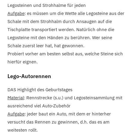
Legosteinen und Strohhalme für jeden
Aufgabe
: es müssen um die Wette alle Legosteine aus der
Schale mit dem Strohhalm durch Ansaugen auf die
Tischplatte transportiert werden. Natürlich ohne die
Legosteine mit den Händen zu berühren. Wer seine
Schale zuerst leer hat, hat gewonnen.
Probiert vorher am besten selbst aus, welche Steine sich
hierfür eignen.
Lego-Autorennen
DAS Highlight des Geburtstages
Material
: Rennstrecke (s.u.) und Legosteinsammlung mit
ausreichend viel Auto-Zubehör
Aufgabe
: jeder baut ein Auto, mit dem er hinterher
versucht das Rennen zu gewinnen, d.h. das es am
weitesten rollt.