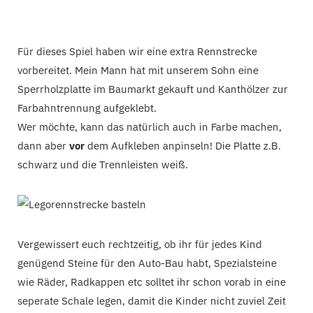
Für dieses Spiel haben wir eine extra Rennstrecke
vorbereitet. Mein Mann hat mit unserem Sohn eine
Sperrholzplatte im Baumarkt gekauft und Kanthölzer zur
Farbahntrennung aufgeklebt.
Wer möchte, kann das natürlich auch in Farbe machen,
dann aber
vor
dem Aufkleben anpinseln! Die Platte z.B.
schwarz und die Trennleisten weiß.
Vergewissert euch rechtzeitig, ob ihr für jedes Kind
genügend Steine für den Auto-Bau habt, Spezialsteine
wie Räder, Radkappen etc solltet ihr schon vorab in eine
seperate Schale legen, damit die Kinder nicht zuviel Zeit