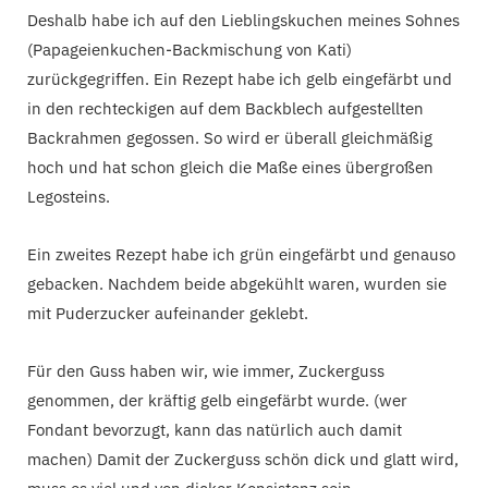
Deshalb habe ich auf den Lieblingskuchen meines Sohnes
(Papageienkuchen-Backmischung von Kati)
zurückgegriffen. Ein Rezept habe ich gelb eingefärbt und
in den rechteckigen auf dem Backblech aufgestellten
Backrahmen gegossen. So wird er überall gleichmäßig
hoch und hat schon gleich die Maße eines übergroßen
Legosteins.
Ein zweites Rezept habe ich grün eingefärbt und genauso
gebacken. Nachdem beide abgekühlt waren, wurden sie
mit Puderzucker aufeinander geklebt.
Für den Guss haben wir, wie immer, Zuckerguss
genommen, der kräftig gelb eingefärbt wurde. (wer
Fondant bevorzugt, kann das natürlich auch damit
machen) Damit der Zuckerguss schön dick und glatt wird,