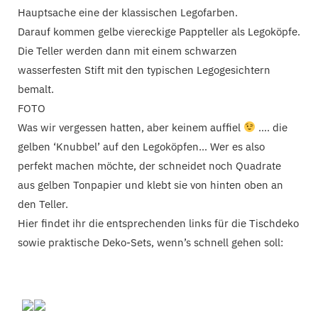
Hauptsache eine der klassischen Legofarben.
Darauf kommen gelbe viereckige Pappteller als Legoköpfe.
Die Teller werden dann mit einem schwarzen
wasserfesten Stift mit den typischen Legogesichtern
bemalt.
FOTO
Was wir vergessen hatten, aber keinem auffiel
…. die
gelben ‘Knubbel’ auf den Legoköpfen… Wer es also
perfekt machen möchte, der schneidet noch Quadrate
aus gelben Tonpapier und klebt sie von hinten oben an
den Teller.
Hier findet ihr die entsprechenden links für die Tischdeko
sowie praktische Deko-Sets, wenn’s schnell gehen soll: