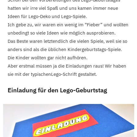
hatten wir irre viel Spaß und uns kamen immer neue
Ideen für Lego-Deko und Lego-Spiele.
Ich gebe zu, wir waren ein wenig im “Fieber” und wollten
unbedingt so viele Ideen wie möglich ausprobieren.
​Das Beste waren letztendlich die vielen Spiele, weil sie so
anders sind als die üblichen Kindergeburtstags-Spiele.
Die Kinder wollten gar nicht aufhören.
Aber erstmal müssen ja die Einladungen raus! Wir haben
sie mit der typischenLego-Schrift gestaltet.
Einladung für den Lego-Geburtstag