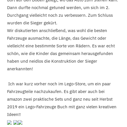
Dann durfte nochmal getuned werden, um sich im 2.
Durchgang vielleicht noch zu verbessern. Zum Schluss
wurden die Sieger gekürt.
Wir diskutierten anschließend, was wohl die besten
Fahrzeuge ausmachte, die Länge, das Gewicht oder
vielleicht eine bestimmte Sorte von Rädern. Es war echt
schön, wie die Kinder das gemeinsam herausgefunden
haben und neidlos die Konstruktion der Sieger
anerkannten!
Ich war kurz vorher noch im Lego-Store, um ein paar
Fahrzeugteile nachzukaufen. Es gibt aber auch bei
amazon zwei praktische Sets und ganz neu seit Herbst
2019 ein Lego-Fahrzeuge Buch mit ganz vielen kreativen
Ideen!!