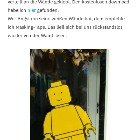
verteilt an die Wände geklebt. Den kostenlosen download
habe ich
hier
gefunden.
Wer Angst um seine weißen Wände hat, dem empfehle
ich Masking-Tape. Das ließ sich bei uns rückstandslos
wieder von der Wand lösen. ​​