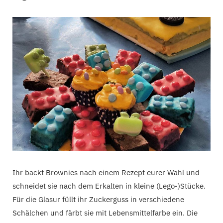
Ihr backt Brownies nach einem Rezept eurer Wahl und
schneidet sie nach dem Erkalten in kleine (Lego-)Stücke.
Für die Glasur füllt ihr Zuckerguss in verschiedene
Schälchen und färbt sie mit Lebensmittelfarbe ein. Die