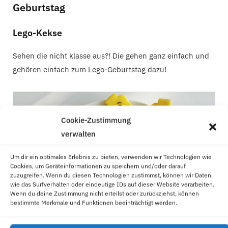
Geburtstag
Lego-Kekse
Sehen die nicht klasse aus?! Die gehen ganz einfach und
gehören einfach zum Lego-Geburtstag dazu!
Cookie-Zustimmung
verwalten
Um dir ein optimales Erlebnis zu bieten, verwenden wir Technologien wie
Cookies, um Geräteinformationen zu speichern und/oder darauf
zuzugreifen. Wenn du diesen Technologien zustimmst, können wir Daten
wie das Surfverhalten oder eindeutige IDs auf dieser Website verarbeiten.
Wenn du deine Zustimmung nicht erteilst oder zurückziehst, können
bestimmte Merkmale und Funktionen beeinträchtigt werden.