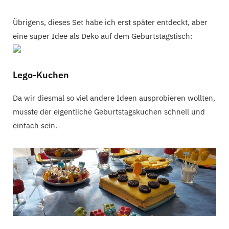
Übrigens, dieses Set habe ich erst später entdeckt, aber
eine super Idee als Deko auf dem Geburtstagstisch:
Lego-Kuchen
Da wir diesmal so viel andere Ideen ausprobieren wollten,
musste der eigentliche Geburtstagskuchen schnell und
einfach sein.