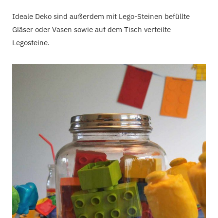
Ideale Deko sind außerdem mit Lego-Steinen befüllte
Gläser oder Vasen sowie auf dem Tisch verteilte
Legosteine.