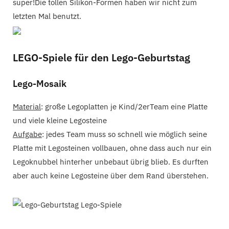
super!Die tollen Silikon-Formen haben wir nicht zum
letzten Mal benutzt.
LEGO-Spiele für den Lego-Geburtstag
Lego-Mosaik
Material
: große Legoplatten je Kind/2erTeam eine Platte
und viele kleine Legosteine
Aufgabe
: jedes Team muss so schnell wie möglich seine
Platte mit Legosteinen vollbauen, ohne dass auch nur ein
Legoknubbel hinterher unbebaut übrig blieb. Es durften
aber auch keine Legosteine über dem Rand überstehen.