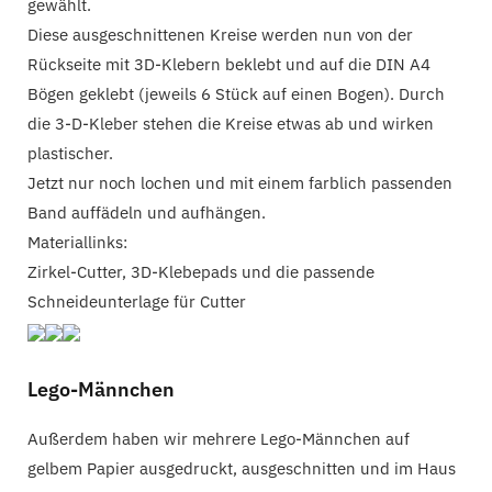
gewählt.
Diese ausgeschnittenen Kreise werden nun von der
Rückseite mit 3D-Klebern beklebt und auf die DIN A4
Bögen geklebt (jeweils 6 Stück auf einen Bogen). Durch
die 3-D-Kleber stehen die Kreise etwas ab und wirken
plastischer.
Jetzt nur noch lochen und mit einem farblich passenden
Band auffädeln und aufhängen.
Materiallinks:
Zirkel-Cutter, 3D-Klebepads und die passende
Schneideunterlage für Cutter
Lego-Männchen
Außerdem haben wir mehrere Lego-Männchen auf
gelbem Papier ausgedruckt, ausgeschnitten und im Haus