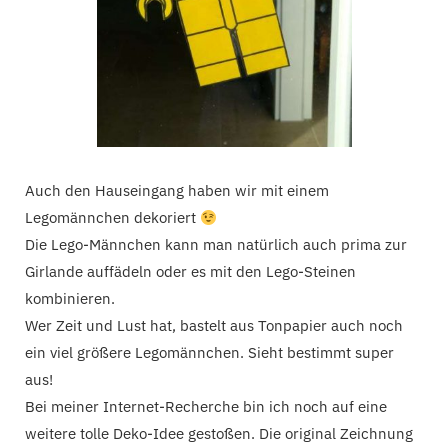
Auch den Hauseingang haben wir mit einem
Legomännchen dekoriert
Die Lego-Männchen kann man natürlich auch prima zur
Girlande auffädeln oder es mit den Lego-Steinen
kombinieren.
Wer Zeit und Lust hat, bastelt aus Tonpapier auch noch
ein viel größere Legomännchen. Sieht bestimmt super
aus!
Bei meiner Internet-Recherche bin ich noch auf eine
weitere tolle Deko-Idee gestoßen. Die original Zeichnung