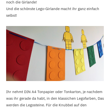
noch die Girlande!
Und die schönste Lego-Girlande macht ihr ganz einfach
selbst!
Ihr nehmt DIN A4 Tonpapier oder Tonkarton, je nachdem
was ihr gerade da habt, in den klassichen Legofarben, Das
werden die Legosteine. Für die Knubbel auf den