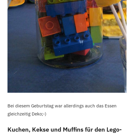
Bei diesem Geburtstag war allerdings auch das Essen
gleichzeitig Deko;-)
Kuchen, Kekse und Muffins für den Lego-