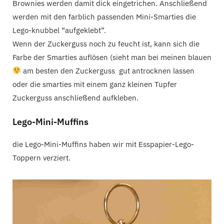
Brownies werden damit dick eingetrichen. Anschließend
werden mit den farblich passenden Mini-Smarties die
Lego-knubbel “aufgeklebt”.
​Wenn der Zuckerguss noch zu feucht ist, kann sich die
Farbe der Smarties auflösen (sieht man bei meinen blauen
am besten den Zuckerguss gut antrocknen lassen
oder die smarties mit einem ganz kleinen Tupfer
Zuckerguss anschließend aufkleben.
Lego-Mini-Muffins
die Lego-Mini-Muffins haben wir mit Esspapier-Lego-
Toppern verziert.