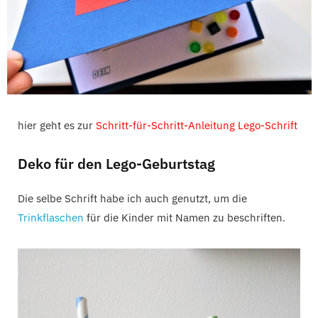
hier geht es zur
Schritt-für-Schritt-Anleitung Lego-Schrift
Deko für den Lego-Geburtstag
Die selbe Schrift habe ich auch genutzt, um die
Trinkflaschen
für die Kinder mit Namen zu beschriften.