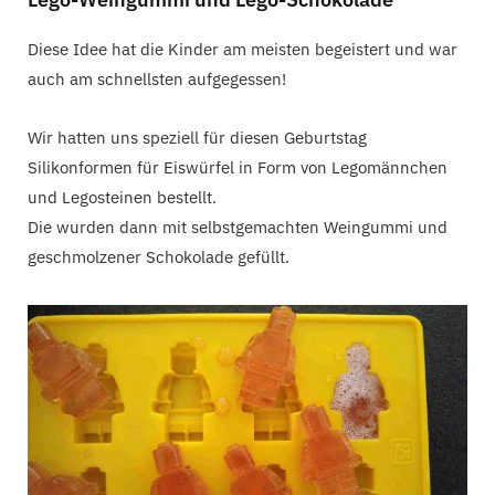
Diese Idee hat die Kinder am meisten begeistert und war
auch am schnellsten aufgegessen!
Wir hatten uns speziell für diesen Geburtstag
Silikonformen für Eiswürfel in Form von Legomännchen
und Legosteinen bestellt.
Die wurden dann mit selbstgemachten Weingummi und
geschmolzener Schokolade gefüllt.