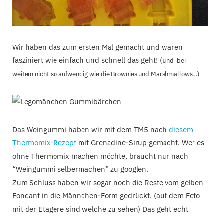
Wir haben das zum ersten Mal gemacht und waren
fasziniert wie einfach und schnell das geht! (u
nd bei
weitem nicht so aufwendig wie die Brownies und Marshmallows…)
Das Weingummi haben wir mit dem TM5 nach
diesem
Thermomix-Rezept
mit Grenadine-Sirup gemacht. Wer es
ohne Thermomix machen möchte, braucht nur nach
“Weingummi selbermachen” zu googlen.
Zum Schluss haben wir sogar noch die Reste vom gelben
Fondant in die Männchen-Form gedrückt. (auf dem Foto
mit der Etagere sind welche zu sehen) Das geht echt