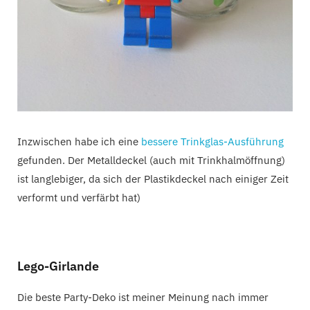
Inzwischen habe ich eine
bessere Trinkglas-Ausführung
gefunden. Der Metalldeckel (auch mit Trinkhalmöffnung)
ist langlebiger, da sich der Plastikdeckel nach einiger Zeit
verformt und verfärbt hat)
Lego-Girlande
Die beste Party-Deko ist meiner Meinung nach immer