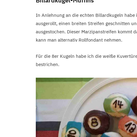
Billardkugel-Muffins
In Anlehnung an die echten Billardkugeln habe 
ausgerollt, einen breiten Streifen geschnitten
ausgestochen. Dieser Marzipanstreifen kommt d
kann man alternativ Rollfondant nehmen.
Für die 8er Kugeln habe ich die weiße Kuvertür
bestrichen.