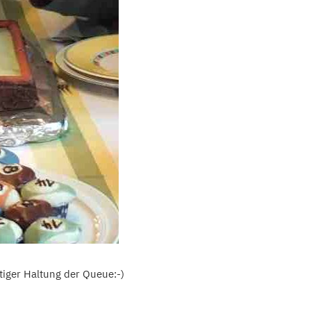
tiger Haltung der Queue:-)