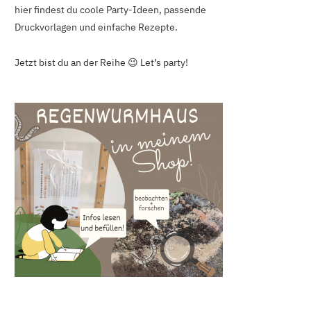
hier findest du coole Party-Ideen, passende
Druckvorlagen und einfache Rezepte.
Jetzt bist du an der Reihe 😉 Let’s party!