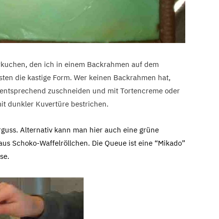
hrkuchen, den ich in einem Backrahmen auf dem
ten die kastige Form. Wer keinen Backrahmen hat,
entsprechend zuschneiden und mit Tortencreme oder
it dunkler Kuvertüre bestrichen.
rguss. Alternativ kann man hier auch eine grüne
us Schoko-Waffelröllchen. Die Queue ist eine “Mikado”
se.