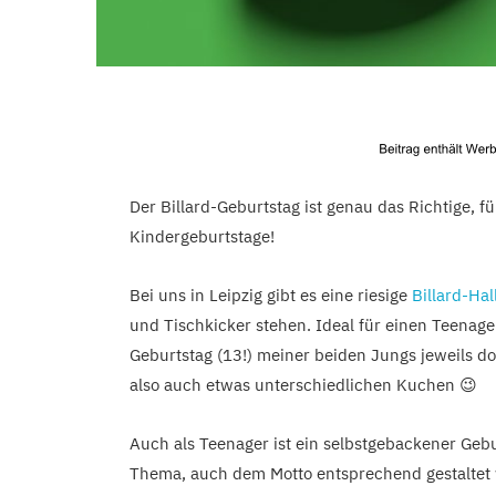
Der Billard-Geburtstag ist genau das Richtige, für
Kindergeburtstage!
Bei uns in Leipzig gibt es eine riesige
Billard-Hal
und Tischkicker stehen. Ideal für einen Teenage
Geburtstag (13!) meiner beiden Jungs jeweils dort
also auch etwas unterschiedlichen Kuchen 😉
Auch als Teenager ist ein selbstgebackener Gebu
Thema, auch dem Motto entsprechend gestaltet