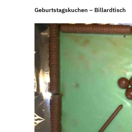
Geburtstagskuchen – Billardtisch