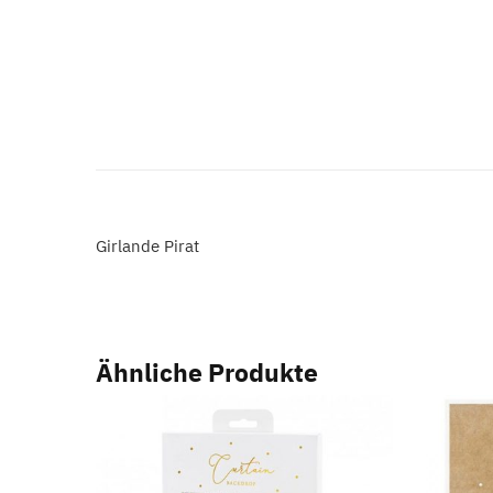
Girlande Pirat
Ähnliche Produkte