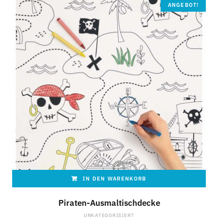
ANGEBOT!
IN DEN WARENKORB
Piraten-Ausmaltischdecke
UNKATEGORISIERT