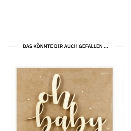
DAS KÖNNTE DIR AUCH GEFALLEN …