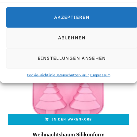
ANGEBOT!
AKZEPTIEREN
ABLEHNEN
EINSTELLUNGEN ANSEHEN
Cookie-Richtlinie
Datenschutzerklärung
Impressum
IN DEN WARENKORB
Weihnachtsbaum Silikonform