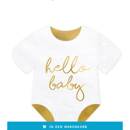
IN DEN WARENKORB