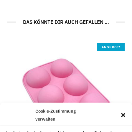
DAS KÖNNTE DIR AUCH GEFALLEN …
ANGEBOT!
Cookie-Zustimmung
verwalten