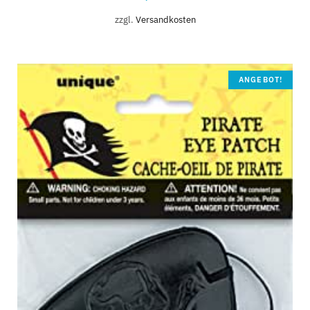
zzgl.
Versandkosten
ANGEBOT!