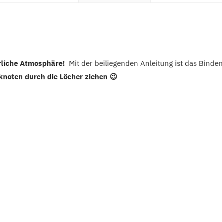
erliche Atmosphäre!
Mit der beiliegenden Anleitung ist das Binden
knoten durch die Löcher ziehen 😉