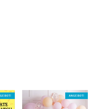
GEBOT!
ANGEBOT!