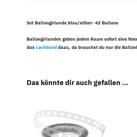
Set Ballongirlande blau/silber- 43 Ballons
Ballongirlanden geben jedem Raum sofort eine fei
das
Lochband
dazu, da brauchst du nur die Ballon
Das könnte dir auch gefallen …