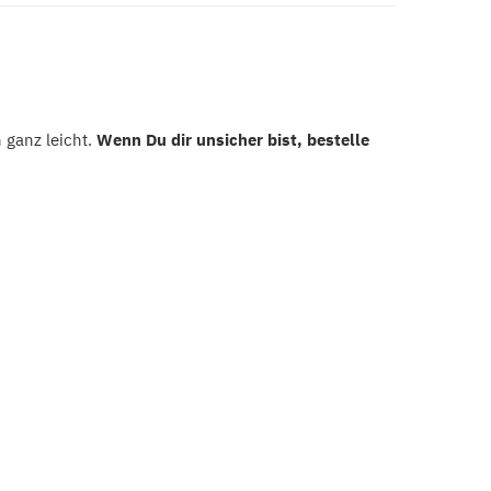
 ganz leicht.
Wenn Du dir unsicher bist, bestelle